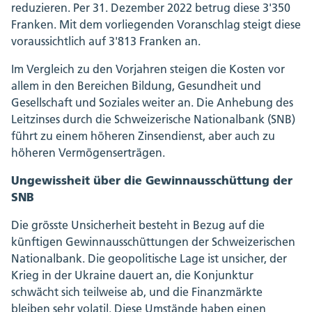
reduzieren. Per 31. Dezember 2022 betrug diese 3'350
Franken. Mit dem vorliegenden Voranschlag steigt diese
voraussichtlich auf 3'813 Franken an.
Im Vergleich zu den Vorjahren steigen die Kosten vor
allem in den Bereichen Bildung, Gesundheit und
Gesellschaft und Soziales weiter an. Die Anhebung des
Leitzinses durch die Schweizerische Nationalbank (SNB)
führt zu einem höheren Zinsendienst, aber auch zu
höheren Vermögenserträgen.
Ungewissheit über die Gewinnausschüttung der
SNB
Die grösste Unsicherheit besteht in Bezug auf die
künftigen Gewinnausschüttungen der Schweizerischen
Nationalbank. Die geopolitische Lage ist unsicher, der
Krieg in der Ukraine dauert an, die Konjunktur
schwächt sich teilweise ab, und die Finanzmärkte
bleiben sehr volatil. Diese Umstände haben einen