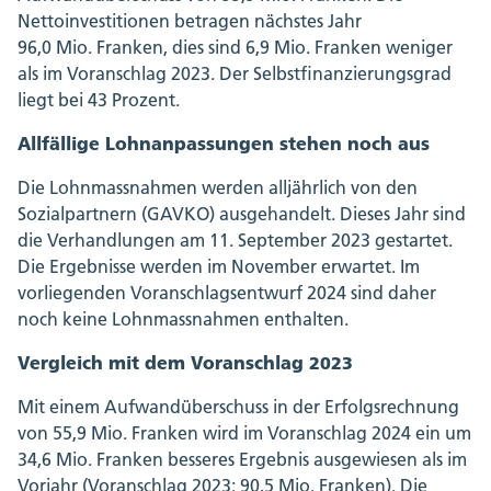
Nettoinvestitionen betragen nächstes Jahr
96,0 Mio. Franken, dies sind 6,9 Mio. Franken weniger
als im Voranschlag 2023. Der Selbstfinanzierungsgrad
liegt bei 43 Prozent.
Allfällige Lohnanpassungen stehen noch aus
Die Lohnmassnahmen werden alljährlich von den
Sozialpartnern (GAVKO) ausgehandelt. Dieses Jahr sind
die Verhandlungen am 11. September 2023 gestartet.
Die Ergebnisse werden im November erwartet. Im
vorliegenden Voranschlagsentwurf 2024 sind daher
noch keine Lohnmassnahmen enthalten.
Vergleich mit dem Voranschlag 2023
Mit einem Aufwandüberschuss in der Erfolgsrechnung
von 55,9 Mio. Franken wird im Voranschlag 2024 ein um
34,6 Mio. Franken besseres Ergebnis ausgewiesen als im
Vorjahr (Voranschlag 2023: 90,5 Mio. Franken). Die