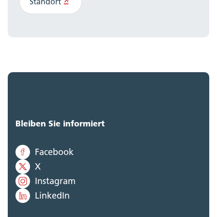
Standort
Bleiben Sie informiert
Facebook
X
Instagram
LinkedIn