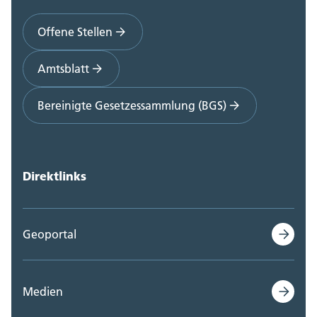
Offene Stellen
Amtsblatt
Bereinigte Gesetzessammlung (BGS)
Direktlinks
Geoportal
Medien