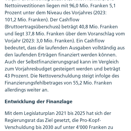
Nettoinvestitionen liegen mit 96,0 Mio. Franken 5,1
Prozent unter dem Niveau des Vorjahres (2023:
101,2 Mio. Franken). Der Cashflow
(Bruttoertragsüberschuss) beträgt 40,8 Mio. Franken
und liegt 37,8 Mio. Franken über dem Voranschlag vom
Vorjahr (2023: 3,0 Mio. Franken). Ein Cashflow
bedeutet, dass die laufenden Ausgaben vollständig aus
den laufenden Erträgen finanziert werden können.
Auch der Selbstfinanzierungsgrad kann im Vergleich
zum Vorjahresbudget gesteigert werden und beträgt
43 Prozent. Die Nettoverschuldung steigt infolge des
Finanzierungsfehlbetrages von 55,2 Mio. Franken
allerdings weiter an.
Entwicklung der Finanzlage
Mit dem Legislaturplan 2021 bis 2025 hat sich der
Regierungsrat das Ziel gesetzt, die Pro-Kopf-
Verschuldung bis 2030 auf unter 4'000 Franken zu