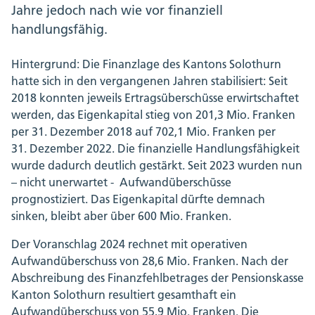
Jahre jedoch nach wie vor finanziell
handlungsfähig.
Hintergrund: Die Finanzlage des Kantons Solothurn
hatte sich in den vergangenen Jahren stabilisiert: Seit
2018 konnten jeweils Ertragsüberschüsse erwirtschaftet
werden, das Eigenkapital stieg von 201,3 Mio. Franken
per 31. Dezember 2018 auf 702,1 Mio. Franken per
31. Dezember 2022. Die finanzielle Handlungsfähigkeit
wurde dadurch deutlich gestärkt. Seit 2023 wurden nun
– nicht unerwartet - Aufwandüberschüsse
prognostiziert. Das Eigenkapital dürfte demnach
sinken, bleibt aber über 600 Mio. Franken.
Der Voranschlag 2024 rechnet mit operativen
Aufwandüberschuss von 28,6 Mio. Franken. Nach der
Abschreibung des Finanzfehlbetrages der Pensionskasse
Kanton Solothurn resultiert gesamthaft ein
Aufwandüberschuss von 55,9 Mio. Franken. Die