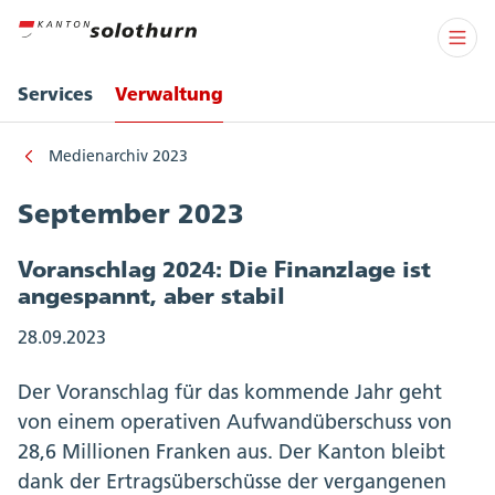
Services
Verwaltung
Medienarchiv 2023
September 2023
Voranschlag 2024: Die Finanzlage ist
angespannt, aber stabil
28.09.2023
Der Voranschlag für das kommende Jahr geht
von einem operativen Aufwandüberschuss von
28,6 Millionen Franken aus. Der Kanton bleibt
dank der Ertragsüberschüsse der vergangenen