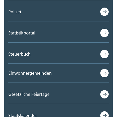
Polizei
Statistikportal
Steuerbuch
Einwohnergemeinden
Gesetzliche Feiertage
Staatskalender