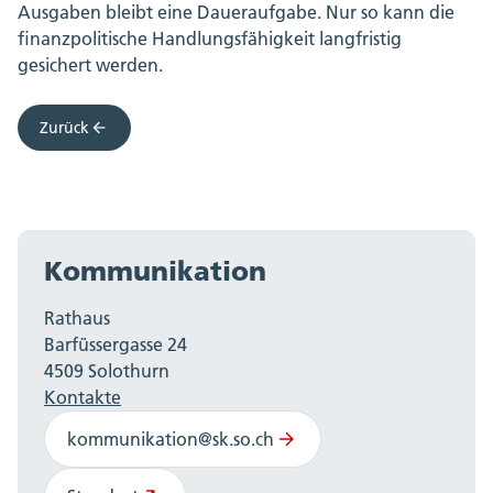
Ausgaben bleibt eine Daueraufgabe. Nur so kann die
finanzpolitische Handlungsfähigkeit langfristig
gesichert werden.
Zurück
Kommunikation
Rathaus
Barfüssergasse 24
4509 Solothurn
Kontakte
kommunikation@sk.so.ch