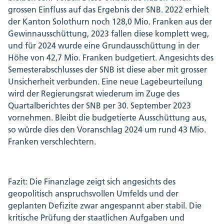
grossen Einfluss auf das Ergebnis der SNB. 2022 erhielt
der Kanton Solothurn noch 128,0 Mio. Franken aus der
Gewinnausschüttung, 2023 fallen diese komplett weg,
und für 2024 wurde eine Grundausschüttung in der
Höhe von 42,7 Mio. Franken budgetiert. Angesichts des
Semesterabschlusses der SNB ist diese aber mit grosser
Unsicherheit verbunden. Eine neue Lagebeurteilung
wird der Regierungsrat wiederum im Zuge des
Quartalberichtes der SNB per 30. September 2023
vornehmen. Bleibt die budgetierte Ausschüttung aus,
so würde dies den Voranschlag 2024 um rund 43 Mio.
Franken verschlechtern.
Fazit: Die Finanzlage zeigt sich angesichts des
geopolitisch anspruchsvollen Umfelds und der
geplanten Defizite zwar angespannt aber stabil. Die
kritische Prüfung der staatlichen Aufgaben und