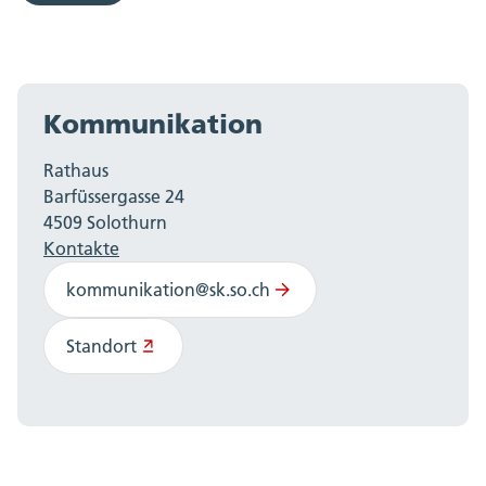
Kommunikation
Rathaus
Barfüssergasse 24
4509 Solothurn
Kontakte
kommunikation@sk.so.ch
Standort