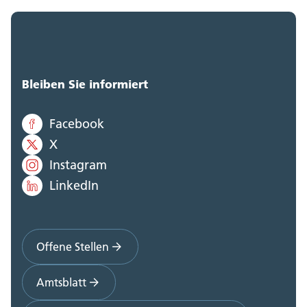
Bleiben Sie informiert
Facebook
X
Instagram
LinkedIn
Offene Stellen
Amtsblatt