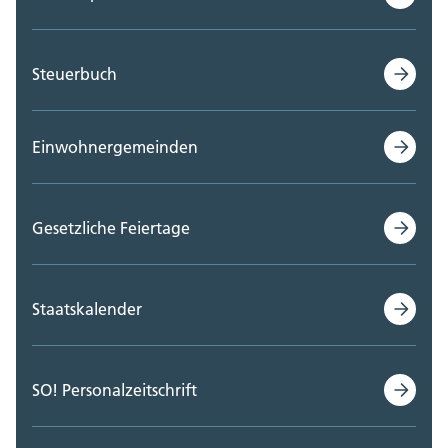
Steuerbuch
Einwohnergemeinden
Gesetzliche Feiertage
Staatskalender
SO! Personalzeitschrift