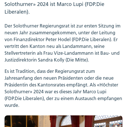
Solothurner» 2024 ist Marco Lupi (FDP.Die
Liberalen).
Der Solothurner Regierungsrat ist zur ersten Sitzung im
neuen Jahr zusammengekommen, unter der Leitung
von Finanzdirektor Peter Hodel (FDP.Die Liberalen). Er
vertritt den Kanton neu als Landammann, seine
Stellvertreterin als Frau Vize-Landammann ist Bau- und
Justizdirektorin Sandra Kolly (Die Mitte).
Es ist Tradition, dass der Regierungsrat zum
Jahresanfang den neuen Präsidenten oder die neue
Präsidentin des Kantonsrates empfängt. Als «Höchster
Solothurner» 2024 war es dieses Jahr Marco Lupi
(FDP.Die Liberalen), der zu einem Austausch empfangen
wurde.