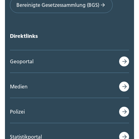
Bereinigte Gesetzessammlung (BGS)
Direktlinks
Geoportal
Medien
Polizei
Statistikportal