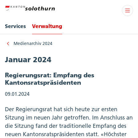
Services
Verwaltung
Medienarchiv 2024
Januar 2024
Regierungsrat: Empfang des
Kantonsratspräsidenten
09.01.2024
Der Regierungsrat hat sich heute zur ersten
Sitzung im neuen Jahr getroffen. Im Anschluss an
die Sitzung fand der traditionelle Empfang des
neuen Kantonsratspräsidenten statt. «Höchster