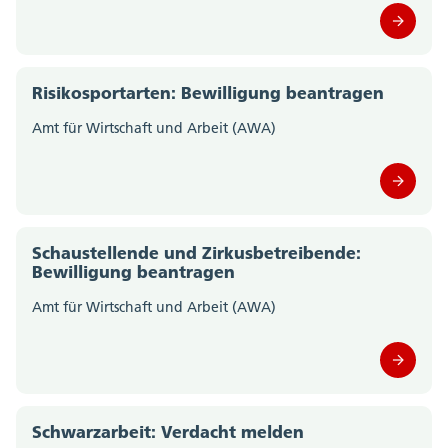
Risikosportarten: Bewilligung beantragen
Amt für Wirtschaft und Arbeit (AWA)
Schaustellende und Zirkusbetreibende:
Bewilligung beantragen
Amt für Wirtschaft und Arbeit (AWA)
Schwarzarbeit: Verdacht melden