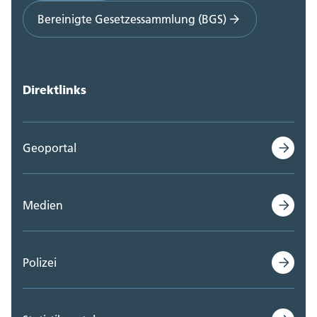
Bereinigte Gesetzessammlung (BGS)
Direktlinks
Geoportal
Medien
Polizei