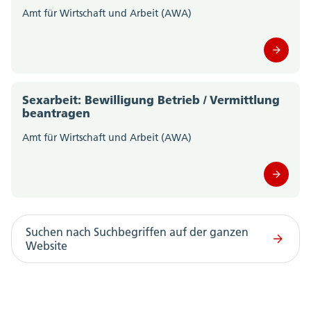
Amt für Wirtschaft und Arbeit (AWA)
Sexarbeit: Bewilligung Betrieb / Vermittlung
beantragen
Amt für Wirtschaft und Arbeit (AWA)
Suchen nach Suchbegriffen auf der ganzen
Website