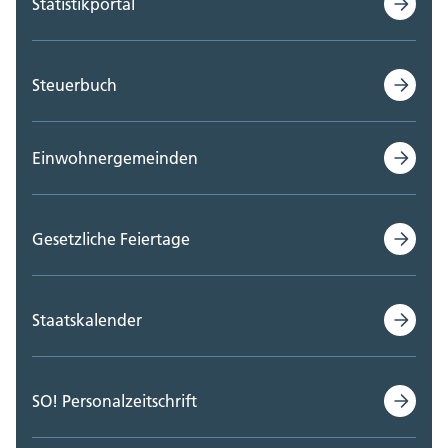
Statistikportal
Steuerbuch
Einwohnergemeinden
Gesetzliche Feiertage
Staatskalender
SO! Personalzeitschrift