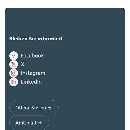
Bleiben Sie informiert
Facebook
X
Instagram
LinkedIn
Offene Stellen
Amtsblatt