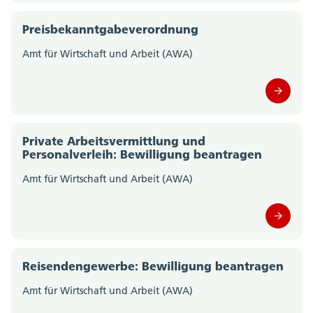
Preisbekanntgabeverordnung
Amt für Wirtschaft und Arbeit (AWA)
Private Arbeitsvermittlung und
Personalverleih: Bewilligung beantragen
Amt für Wirtschaft und Arbeit (AWA)
Reisendengewerbe: Bewilligung beantragen
Amt für Wirtschaft und Arbeit (AWA)