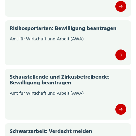
Risikosportarten: Bewilligung beantragen
Amt für Wirtschaft und Arbeit (AWA)
Schaustellende und Zirkusbetreibende:
Bewilligung beantragen
Amt für Wirtschaft und Arbeit (AWA)
Schwarzarbeit: Verdacht melden