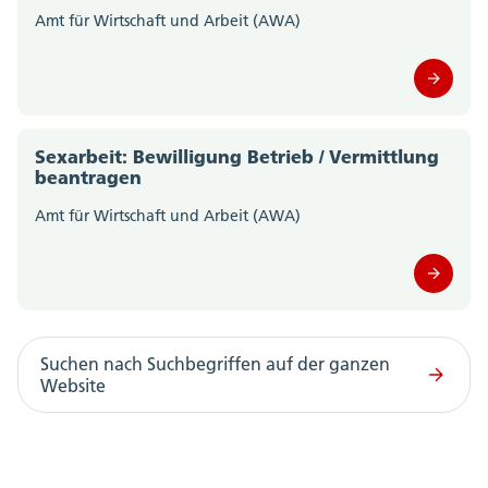
Amt für Wirtschaft und Arbeit (AWA)
Sexarbeit: Bewilligung Betrieb / Vermittlung
beantragen
Amt für Wirtschaft und Arbeit (AWA)
Suchen nach Suchbegriffen auf der ganzen
Website