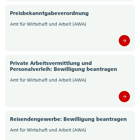
Preisbekanntgabeverordnung
Amt für Wirtschaft und Arbeit (AWA)
Private Arbeitsvermittlung und
Personalverleih: Bewilligung beantragen
Amt für Wirtschaft und Arbeit (AWA)
Reisendengewerbe: Bewilligung beantragen
Amt für Wirtschaft und Arbeit (AWA)