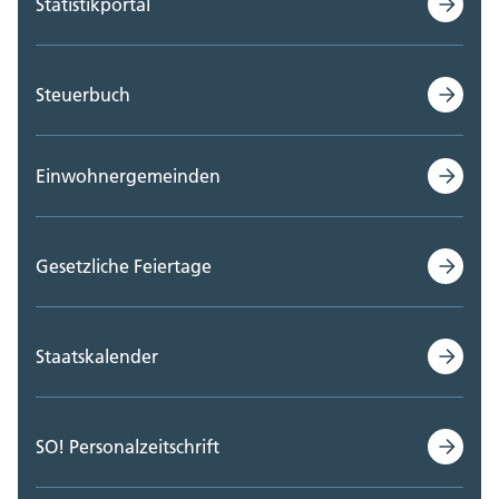
Statistikportal
Steuerbuch
Einwohnergemeinden
Gesetzliche Feiertage
Staatskalender
SO! Personalzeitschrift