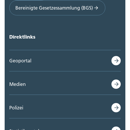
Bereinigte Gesetzessammlung (BGS)
Direktlinks
Geoportal
Medien
Polizei