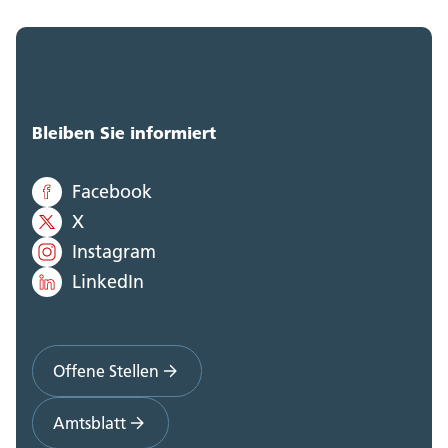
Bleiben Sie informiert
Facebook
X
Instagram
LinkedIn
Offene Stellen
Amtsblatt