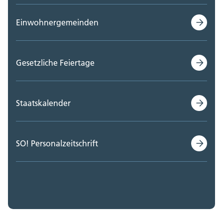
Einwohnergemeinden
Gesetzliche Feiertage
Staatskalender
SO! Personalzeitschrift