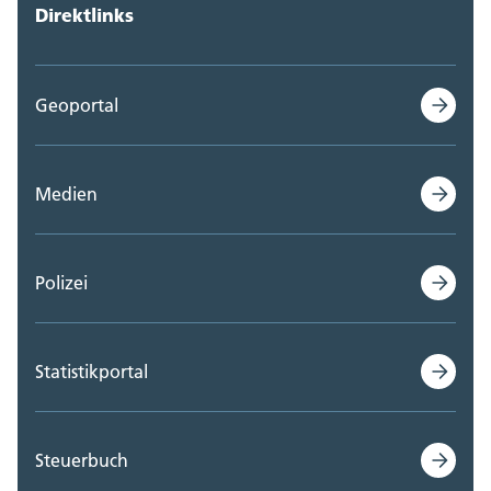
Direktlinks
Geoportal
Medien
Polizei
Statistikportal
Steuerbuch