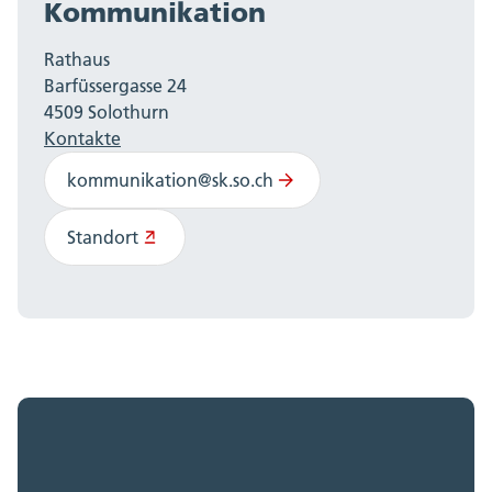
Kommunikation
Rathaus
Barfüssergasse 24
4509 Solothurn
Kontakte
kommunikation@sk.so.ch
Standort