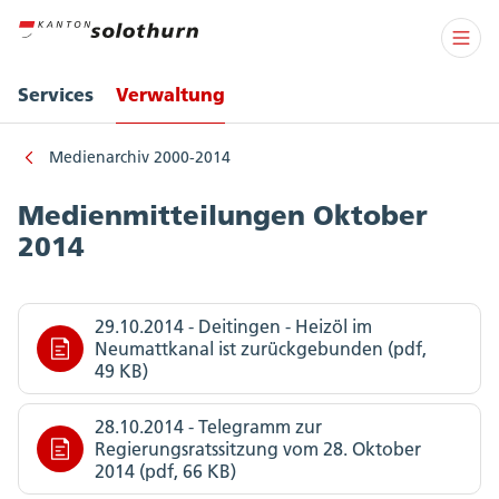
Services
Verwaltung
Medienarchiv 2000-2014
Medienmitteilungen Oktober
2014
29.10.2014 - Deitingen - Heizöl im
Neumattkanal ist zurückgebunden (pdf,
49 KB)
28.10.2014 - Telegramm zur
Regierungsratssitzung vom 28. Oktober
2014 (pdf, 66 KB)