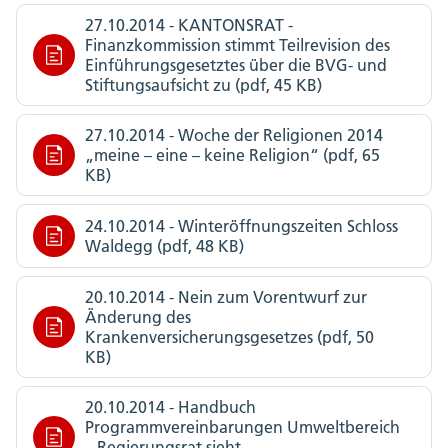
27.10.2014 - KANTONSRAT -
Finanzkommission stimmt Teilrevision des
Einführungsgesetztes über die BVG- und
Stiftungsaufsicht zu (pdf, 45 KB)
27.10.2014 - Woche der Religionen 2014
„meine – eine – keine Religion“ (pdf, 65
KB)
24.10.2014 - Winteröffnungszeiten Schloss
Waldegg (pdf, 48 KB)
20.10.2014 - Nein zum Vorentwurf zur
Änderung des
Krankenversicherungsgesetzes (pdf, 50
KB)
20.10.2014 - Handbuch
Programmvereinbarungen Umweltbereich
– Regierungsrat sieht