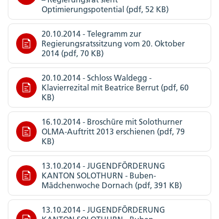
Optimierungspotential (pdf, 52 KB)
20.10.2014 - Telegramm zur
Regierungsratssitzung vom 20. Oktober
2014 (pdf, 70 KB)
20.10.2014 - Schloss Waldegg -
Klavierrezital mit Beatrice Berrut (pdf, 60
KB)
16.10.2014 - Broschüre mit Solothurner
OLMA-Auftritt 2013 erschienen (pdf, 79
KB)
13.10.2014 - JUGENDFÖRDERUNG
KANTON SOLOTHURN - Buben-
Mädchenwoche Dornach (pdf, 391 KB)
13.10.2014 - JUGENDFÖRDERUNG