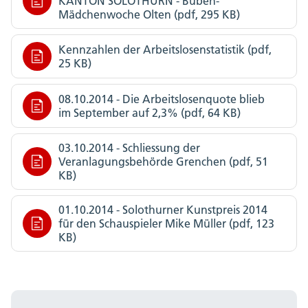
KANTON SOLOTHURN - Buben-
Mädchenwoche Olten (pdf, 295 KB)
Kennzahlen der Arbeitslosenstatistik (pdf,
25 KB)
08.10.2014 - Die Arbeitslosenquote blieb
im September auf 2,3% (pdf, 64 KB)
03.10.2014 - Schliessung der
Veranlagungsbehörde Grenchen (pdf, 51
KB)
01.10.2014 - Solothurner Kunstpreis 2014
für den Schauspieler Mike Müller (pdf, 123
KB)