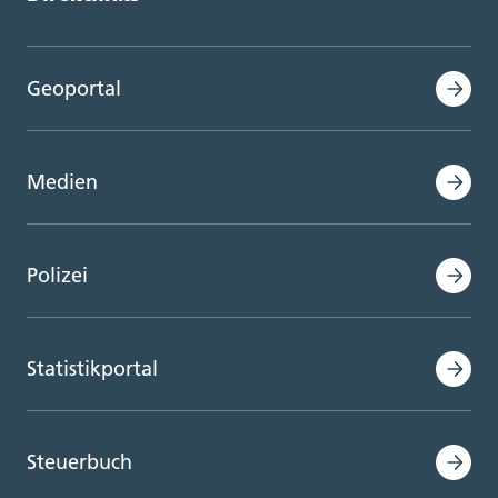
Geoportal
Medien
Polizei
Statistikportal
Steuerbuch