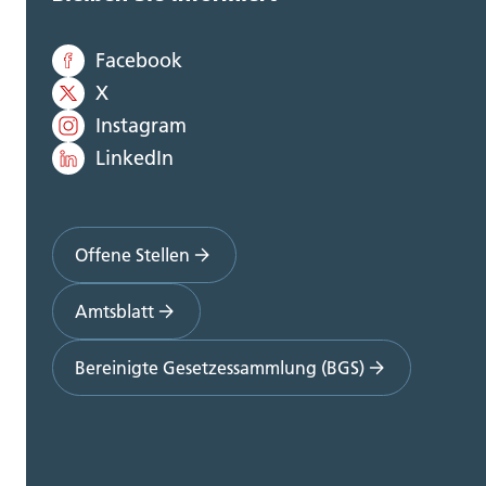
Facebook
X
Instagram
LinkedIn
Offene Stellen
Amtsblatt
Bereinigte Gesetzessammlung (BGS)