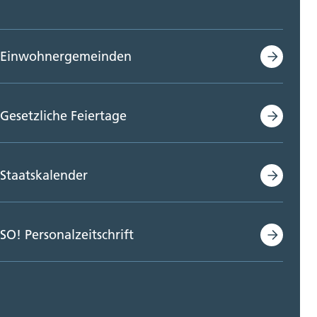
Einwohnergemeinden
Gesetzliche Feiertage
Staatskalender
SO! Personalzeitschrift