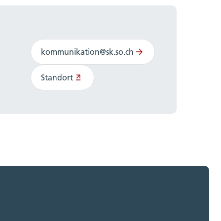
kommunikation@sk.so.ch
Standort