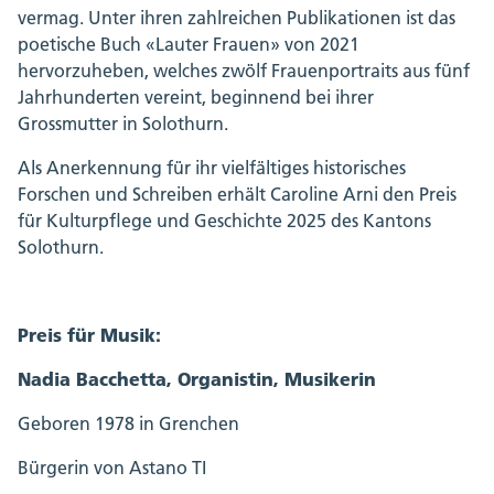
vermag. Unter ihren zahlreichen Publikationen ist das
poetische Buch «Lauter Frauen» von 2021
hervorzuheben, welches zwölf Frauenportraits aus fünf
Jahrhunderten vereint, beginnend bei ihrer
Grossmutter in Solothurn.
Als Anerkennung für ihr vielfältiges historisches
Forschen und Schreiben erhält Caroline Arni den Preis
für Kulturpflege und Geschichte 2025 des Kantons
Solothurn.
Preis für Musik:
Nadia Bacchetta, Organistin, Musikerin
Geboren 1978 in Grenchen
Bürgerin von Astano TI