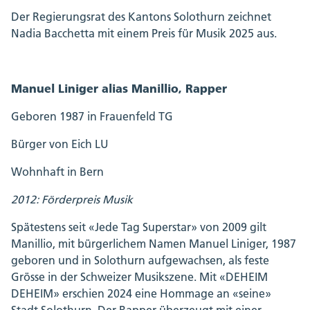
Der Regierungsrat des Kantons Solothurn zeichnet
Nadia Bacchetta mit einem Preis für Musik 2025 aus.
Manuel Liniger alias Manillio, Rapper
Geboren 1987 in Frauenfeld TG
Bürger von Eich LU
Wohnhaft in Bern
2012: Förderpreis Musik
Spätestens seit «Jede Tag Superstar» von 2009 gilt
Manillio, mit bürgerlichem Namen Manuel Liniger, 1987
geboren und in Solothurn aufgewachsen, als feste
Grösse in der Schweizer Musikszene. Mit «DEHEIM
DEHEIM» erschien 2024 eine Hommage an «seine»