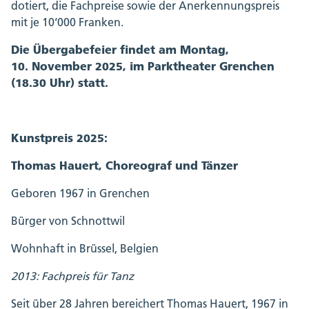
dotiert, die Fachpreise sowie der Anerkennungspreis
mit je 10‘000 Franken.
Die Übergabefeier findet am Montag,
10. November 2025, im Parktheater Grenchen
(18.30 Uhr) statt.
Kunstpreis 2025:
Thomas Hauert, Choreograf und Tänzer
Geboren 1967 in Grenchen
Bürger von Schnottwil
Wohnhaft in Brüssel, Belgien
2013: Fachpreis für Tanz
Seit über 28 Jahren bereichert Thomas Hauert, 1967 in