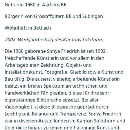
Geboren 1960 in Aarberg BE
Bürgerin von Grossaffoltern BE und Subingen
Wohnhaft in Bettlach
2002: Werkjahrbeitrag des Kantons Solothurn
Die 1960 geborene Sonya Friedrich ist seit 1992
freischaffende Künstlerin und vor allem in den
Arbeitsgebieten Zeichnung, Objekt- und
Installationskunst, Fotografie, Glasbild sowie Kunst und
Bau tätig. Die äusserst vielseitig arbeitende Künstlerin
besitzt ein breites Spektrum an technischen und
handwerklichen Fähigkeiten, die sie für ihre sehr
eigenständige Bildsprache einsetzt. Bei aller
Vielseitigkeit ist diese Bildsprache geprägt durch
Leichtigkeit, Balance und Transparenz. Sonya Friedrich
war in diversen Ausstellungen im Kanton Solothurn und
über diese hinaus zu sehen und hat einige Kunst-und-