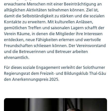
erwachsene Menschen mit einer Beeinträchtigung an
alltäglichen Aktivitäten teilnehmen können. Ziel ist,
damit die Selbstständigkeit zu stärken und die sozialen
Kontakte zu erweitern. Mit kulturellen Anlässen,
gemütlichen Treffen und saisonalen Lagern schafft der
Verein Räume, in denen die Mitglieder ihre Interessen
entdecken, neue Fähigkeiten erlernen und wertvolle
Freundschaften schliessen können. Der Vereinsvorstand
und die Betreuerinnen und Betreuer arbeiten
ehrenamtlich.
Für dieses soziale Engagement verleiht der Solothurner
Regierungsrat dem Freizeit- und Bildungsklub Thal-Gäu
den Anerkennungspreis 2025.