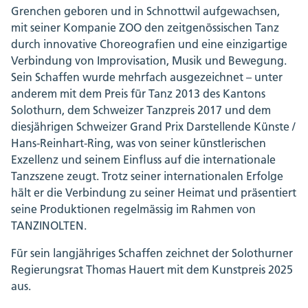
Grenchen geboren und in Schnottwil aufgewachsen,
mit seiner Kompanie ZOO den zeitgenössischen Tanz
durch innovative Choreografien und eine einzigartige
Verbindung von Improvisation, Musik und Bewegung.
Sein Schaffen wurde mehrfach ausgezeichnet – unter
anderem mit dem Preis für Tanz 2013 des Kantons
Solothurn, dem Schweizer Tanzpreis 2017 und dem
diesjährigen Schweizer Grand Prix Darstellende Künste /
Hans-Reinhart-Ring, was von seiner künstlerischen
Exzellenz und seinem Einfluss auf die internationale
Tanzszene zeugt. Trotz seiner internationalen Erfolge
hält er die Verbindung zu seiner Heimat und präsentiert
seine Produktionen regelmässig im Rahmen von
TANZINOLTEN.
Für sein langjähriges Schaffen zeichnet der Solothurner
Regierungsrat Thomas Hauert mit dem Kunstpreis 2025
aus.