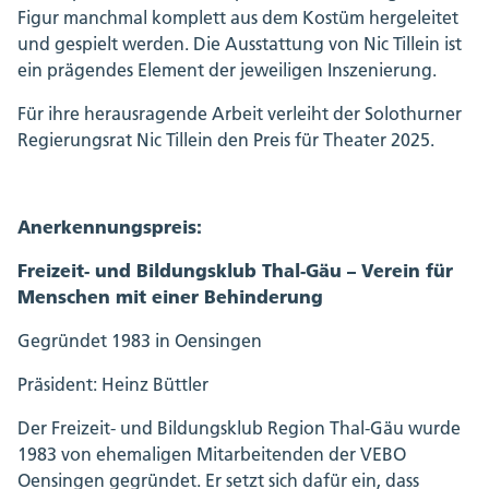
Figur manchmal komplett aus dem Kostüm hergeleitet
und gespielt werden. Die Ausstattung von Nic Tillein ist
ein prägendes Element der jeweiligen Inszenierung.
Für ihre herausragende Arbeit verleiht der Solothurner
Regierungsrat Nic Tillein den Preis für Theater 2025.
Anerkennungspreis:
Freizeit- und Bildungsklub Thal-Gäu – Verein für
Menschen mit einer Behinderung
Gegründet 1983 in Oensingen
Präsident: Heinz Büttler
Der Freizeit- und Bildungsklub Region Thal-Gäu wurde
1983 von ehemaligen Mitarbeitenden der VEBO
Oensingen gegründet. Er setzt sich dafür ein, dass