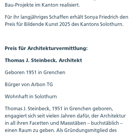
Bau-Projekte im Kanton realisiert.
Für ihr langjähriges Schaffen erhält Sonya Friedrich den
Preis für Bildende Kunst 2025 des Kantons Solothurn.
Preis für Architekturvermittlung:
Thomas J. Steinbeck, Architekt
Geboren 1951 in Grenchen
Bürger von Arbon TG
Wohnhaft in Solothurn
Thomas J. Steinbeck, 1951 in Grenchen geboren,
engagiert sich seit vielen Jahren dafür, der Architektur
in all ihren Facetten und Massstäben – buchstäblich –
einen Raum zu geben. Als Gründungsmitglied des