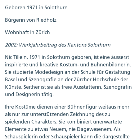
Geboren 1971 in Solothurn
Bürgerin von Riedholz
Wohnhaft in Zürich
2002: Werkjahrbeitrag des Kantons Solothurn
Nic Tillein, 1971 in Solothurn geboren, ist eine äusserst
inspirierte und kreative Kostüm- und Bühnenbildnerin.
Sie studierte Modedesign an der Schule für Gestaltung
Basel und Szenografie an der Zürcher Hochschule der
Künste. Seither ist sie als freie Ausstatterin, Szenografin
und Designerin tätig.
Ihre Kostüme dienen einer Bühnenfigur weitaus mehr
als nur zur unterstützenden Zeichnung des zu
spielenden Charakters. Sie kombiniert unerwartete
Elemente zu etwas Neuem, nie Dagewesenem. Als
Schauspielerin oder Schauspieler kann die dargestellte