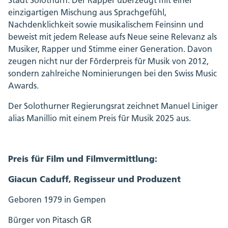
Stadt Solothurn. Der Rapper überzeugt mit einer
einzigartigen Mischung aus Sprachgefühl,
Nachdenklichkeit sowie musikalischem Feinsinn und
beweist mit jedem Release aufs Neue seine Relevanz als
Musiker, Rapper und Stimme einer Generation. Davon
zeugen nicht nur der Förderpreis für Musik von 2012,
sondern zahlreiche Nominierungen bei den Swiss Music
Awards.
Der Solothurner Regierungsrat zeichnet Manuel Liniger
alias Manillio mit einem Preis für Musik 2025 aus.
Preis für Film und Filmvermittlung:
Giacun Caduff, Regisseur und Produzent
Geboren 1979 in Gempen
Bürger von Pitasch GR