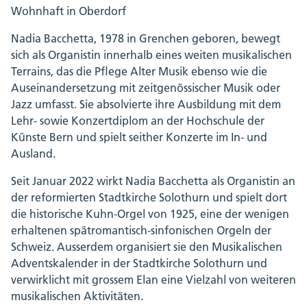
Wohnhaft in Oberdorf
Nadia Bacchetta, 1978 in Grenchen geboren, bewegt
sich als Organistin innerhalb eines weiten musikalischen
Terrains, das die Pflege Alter Musik ebenso wie die
Auseinandersetzung mit zeitgenössischer Musik oder
Jazz umfasst. Sie absolvierte ihre Ausbildung mit dem
Lehr- sowie Konzertdiplom an der Hochschule der
Künste Bern und spielt seither Konzerte im In- und
Ausland.
Seit Januar 2022 wirkt Nadia Bacchetta als Organistin an
der reformierten Stadtkirche Solothurn und spielt dort
die historische Kuhn-Orgel von 1925, eine der wenigen
erhaltenen spätromantisch-sinfonischen Orgeln der
Schweiz. Ausserdem organisiert sie den Musikalischen
Adventskalender in der Stadtkirche Solothurn und
verwirklicht mit grossem Elan eine Vielzahl von weiteren
musikalischen Aktivitäten.