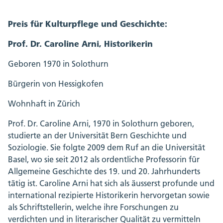
Preis für Kulturpflege und Geschichte:
Prof. Dr. Caroline Arni, Historikerin
Geboren 1970 in Solothurn
Bürgerin von Hessigkofen
Wohnhaft in Zürich
Prof. Dr. Caroline Arni, 1970 in Solothurn geboren,
studierte an der Universität Bern Geschichte und
Soziologie. Sie folgte 2009 dem Ruf an die Universität
Basel, wo sie seit 2012 als ordentliche Professorin für
Allgemeine Geschichte des 19. und 20. Jahrhunderts
tätig ist. Caroline Arni hat sich als äusserst profunde und
international rezipierte Historikerin hervorgetan sowie
als Schriftstellerin, welche ihre Forschungen zu
verdichten und in literarischer Qualität zu vermitteln