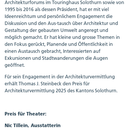
Architekturforums im Touringhaus Solothurn sowie von
1995 bis 2016 als dessen Präsident, hat er mit viel
Ideenreichtum und persönlichem Engagement die
Diskussion und den Aus-tausch über Architektur und
Gestaltung der gebauten Umwelt angeregt und
möglich gemacht. Er hat kleine und grosse Themen in
den Fokus gerückt, Planende und Öffentlichkeit in
einen Austausch gebracht, Interessierten auf
Exkursionen und Stadtwanderungen die Augen
geöffnet.
Für sein Engagement in der Architekturvermittlung
erhält Thomas J. Steinbeck den Preis für
Architekturvermittlung 2025 des Kantons Solothurn.
Preis für Theater:
Nic Tillein, Ausstatterin