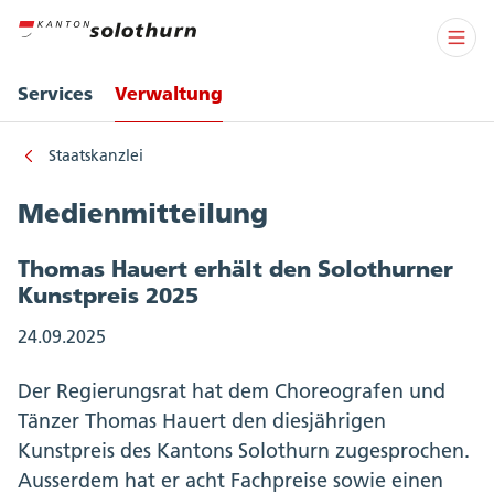
Services
Verwaltung
Staatskanzlei
Medienmitteilung
Thomas Hauert erhält den Solothurner
Kunstpreis 2025
24.09.2025
Der Regierungsrat hat dem Choreografen und
Tänzer Thomas Hauert den diesjährigen
Kunstpreis des Kantons Solothurn zugesprochen.
Ausserdem hat er acht Fachpreise sowie einen