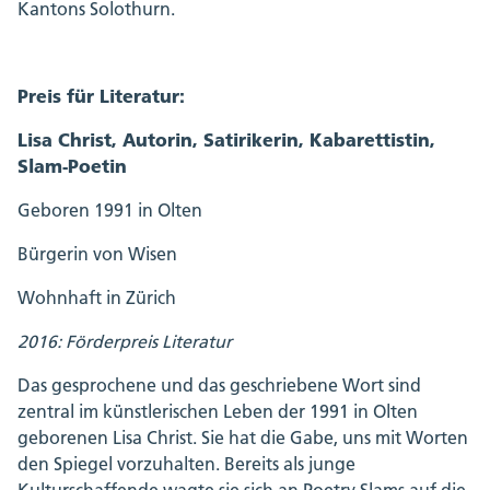
Kantons Solothurn.
Preis für Literatur:
Lisa Christ, Autorin, Satirikerin, Kabarettistin,
Slam-Poetin
Geboren 1991 in Olten
Bürgerin von Wisen
Wohnhaft in Zürich
2016: Förderpreis Literatur
Das gesprochene und das geschriebene Wort sind
zentral im künstlerischen Leben der 1991 in Olten
geborenen Lisa Christ. Sie hat die Gabe, uns mit Worten
den Spiegel vorzuhalten. Bereits als junge