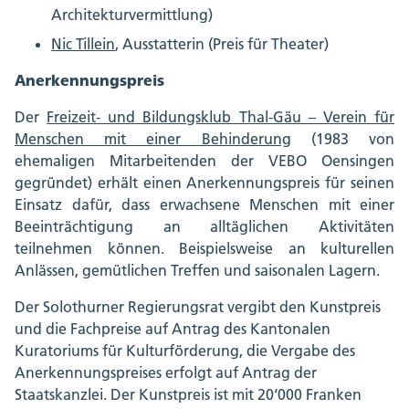
Architekturvermittlung)
Nic Tillein
, Ausstatterin (Preis für Theater)
Anerkennungspreis
Der
Freizeit- und Bildungsklub Thal-Gäu – Verein für
Menschen mit einer Behinderung
(1983 von
ehemaligen Mitarbeitenden der VEBO Oensingen
gegründet) erhält einen Anerkennungspreis für seinen
Einsatz dafür, dass erwachsene Menschen mit einer
Beeinträchtigung an alltäglichen Aktivitäten
teilnehmen können. Beispielsweise an kulturellen
Anlässen, gemütlichen Treffen und saisonalen Lagern.
Der Solothurner Regierungsrat vergibt den Kunstpreis
und die Fachpreise auf Antrag des Kantonalen
Kuratoriums für Kulturförderung, die Vergabe des
Anerkennungspreises erfolgt auf Antrag der
Staatskanzlei. Der Kunstpreis ist mit 20‘000 Franken