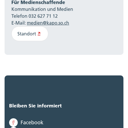
Für Medienschaffende
Kommunikation und Medien
Telefon 032 627 71 12
E-Mail:
medien@kapo.so.ch
Standort
Bleiben Sie informiert
Facebook