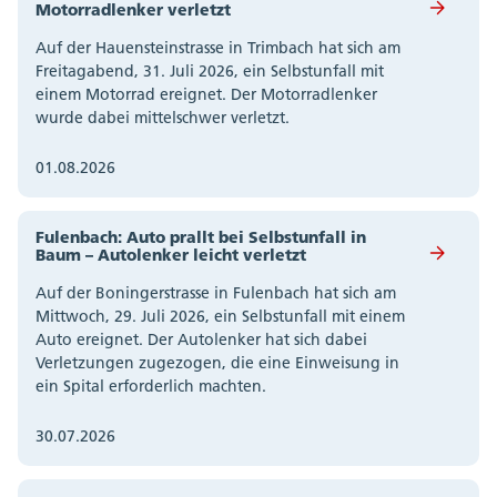
Motorradlenker verletzt
Auf der Hauensteinstrasse in Trimbach hat sich am
Freitagabend, 31. Juli 2026, ein Selbstunfall mit
einem Motorrad ereignet. Der Motorradlenker
wurde dabei mittelschwer verletzt.
01.08.2026
Fulenbach: Auto prallt bei Selbstunfall in
Baum – Autolenker leicht verletzt
Auf der Boningerstrasse in Fulenbach hat sich am
Mittwoch, 29. Juli 2026, ein Selbstunfall mit einem
Auto ereignet. Der Autolenker hat sich dabei
Verletzungen zugezogen, die eine Einweisung in
ein Spital erforderlich machten.
30.07.2026