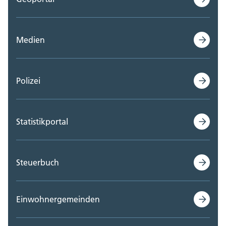
Medien
Polizei
Statistikportal
Steuerbuch
Einwohnergemeinden