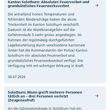
Kanton Solothurn: Absolutes Feuerverbot und
grundsätzliches Feuerwerksverbot
Die anhaltend hohen Temperaturen und
fehlenden Niederschläge haben die akute
Trockenheit im Kanton Solothurn verschärft.
Dadurch ist die Waldbrandgefahr auf die
Gefahrenstufe 5 «sehr gross» angestiegen. Im
Rahmen der regelmässig durchgeführten
Lagebeurteilung durch verschiedene kantonale
Ämter hat die Kommandantin der Polizei Kanton
Solothurn ein absolutes Feuerverbot und
grundsätzliches Feuerwerksverbot verfügt. Die
Verfügung tritt mit sofortiger Wirkung in Kraft.
30.07.2026
Solothurn: Mann greift mehrere Personen
tätlich an – drei Personen verletzt
(Zeugenaufruf)
An der Schöngrünstrasse in Solothurn hat ein