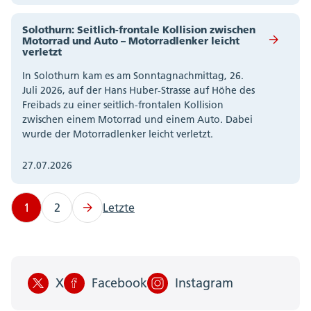
Solothurn: Seitlich-frontale Kollision zwischen
Motorrad und Auto – Motorradlenker leicht
verletzt
In Solothurn kam es am Sonntagnachmittag, 26.
Juli 2026, auf der Hans Huber-Strasse auf Höhe des
Freibads zu einer seitlich-frontalen Kollision
zwischen einem Motorrad und einem Auto. Dabei
wurde der Motorradlenker leicht verletzt.
27.07.2026
1
2
Letzte
X
Facebook
Instagram