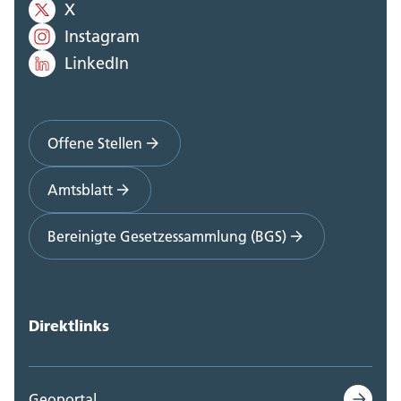
X
Instagram
LinkedIn
Offene Stellen
Amtsblatt
Bereinigte Gesetzessammlung (BGS)
Direktlinks
Geoportal