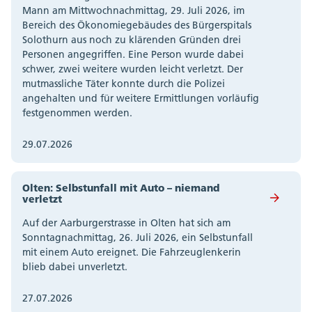
Mann am Mittwochnachmittag, 29. Juli 2026, im
Bereich des Ökonomiegebäudes des Bürgerspitals
Solothurn aus noch zu klärenden Gründen drei
Personen angegriffen. Eine Person wurde dabei
schwer, zwei weitere wurden leicht verletzt. Der
mutmassliche Täter konnte durch die Polizei
angehalten und für weitere Ermittlungen vorläufig
festgenommen werden.
29.07.2026
Olten: Selbstunfall mit Auto – niemand
verletzt
Auf der Aarburgerstrasse in Olten hat sich am
Sonntagnachmittag, 26. Juli 2026, ein Selbstunfall
mit einem Auto ereignet. Die Fahrzeuglenkerin
blieb dabei unverletzt.
27.07.2026