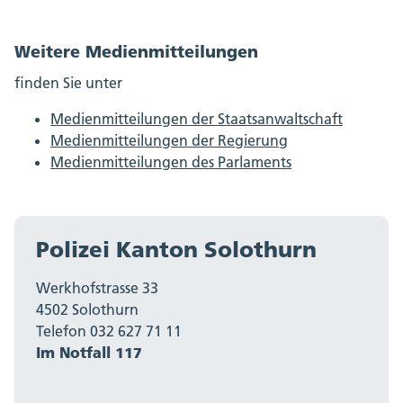
Weitere Medienmitteilungen
finden Sie unter
Medienmitteilungen der Staatsanwaltschaft
Medienmitteilungen der Regierung
Medienmitteilungen des Parlaments
Polizei Kanton Solothurn
Werkhofstrasse 33
4502 Solothurn
Telefon 032 627 71 11
Im Notfall 117