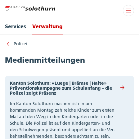
Services
Verwaltung
Polizei
Medienmitteilungen
Kanton Solothurn: «Luege | Brämse | Halte»
Präventionskampagne zum Schulanfang – die
Polizei zeigt Präsenz
Im Kanton Solothurn machen sich in am
kommenden Montag zahlreiche Kinder zum ersten
Mal auf den Weg in den Kindergarten oder in die
Schule. Die Polizei ist auf den Kindergarten- und
den Schulwegen präsent und appelliert an die Ver-
kehrsteilnehmenden, besonders achtsam zu sein.