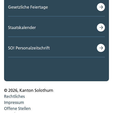
Gesetzliche Feiertage
Staatskalender
SO! Personalzeitschrift
© 2026, Kanton Solothurn
Rechtliches
Impressum
Offene Stellen