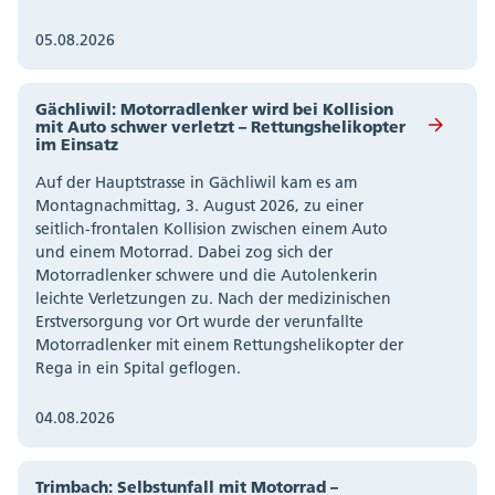
05.08.2026
Gächliwil: Motorradlenker wird bei Kollision
mit Auto schwer verletzt – Rettungshelikopter
im Einsatz
Auf der Hauptstrasse in Gächliwil kam es am
Montagnachmittag, 3. August 2026, zu einer
seitlich-frontalen Kollision zwischen einem Auto
und einem Motorrad. Dabei zog sich der
Motorradlenker schwere und die Autolenkerin
leichte Verletzungen zu. Nach der medizinischen
Erstversorgung vor Ort wurde der verunfallte
Motorradlenker mit einem Rettungshelikopter der
Rega in ein Spital geflogen.
04.08.2026
Trimbach: Selbstunfall mit Motorrad –