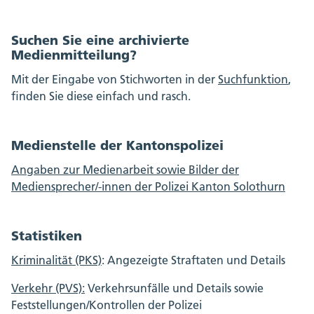
Suchen Sie eine archivierte
Medienmitteilung?
Mit der Eingabe von Stichworten in der
Suchfunktion
,
finden Sie diese einfach und rasch.
Medienstelle der Kantonspolizei
Angaben zur Medienarbeit sowie Bilder der
Mediensprecher/-innen der Polizei Kanton Solothurn
Statistiken
Kriminalität (PKS)
: Angezeigte Straftaten und Details
Verkehr (PVS):
Verkehrsunfälle und Details sowie
Feststellungen/Kontrollen der Polizei