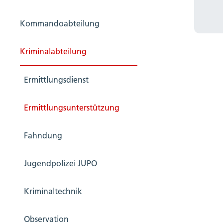
Kommandoabteilung
Kriminalabteilung
Ermittlungsdienst
Ermittlungsunterstützung
Fahndung
Jugendpolizei JUPO
Kriminaltechnik
Observation