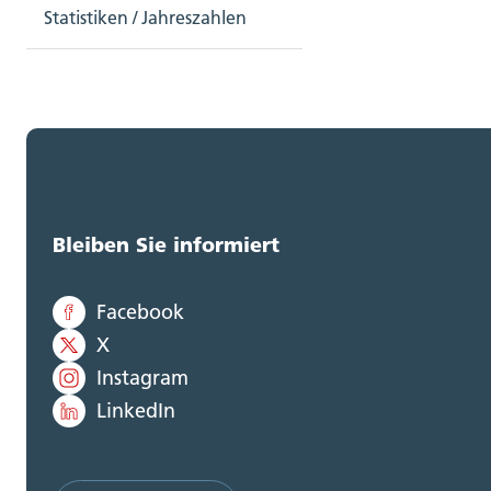
Statistiken / Jahreszahlen
Bleiben Sie informiert
Facebook
X
Instagram
LinkedIn