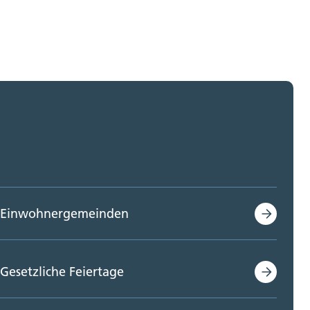
Einwohnergemeinden
Gesetzliche Feiertage