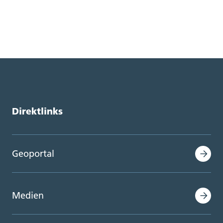
Direktlinks
Geoportal
Medien