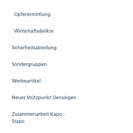
Opferermittlung
Wirtschaftsdelikte
Sicherheitsabteilung
Sondergruppen
Werbeartikel
Neuer Stützpunkt Oensingen
Zusammenarbeit Kapo -
Stapo