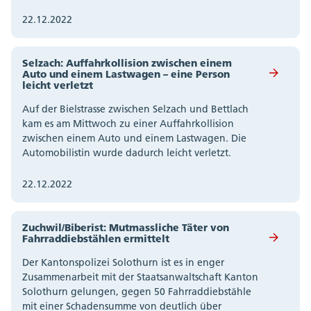
22.12.2022
Selzach: Auffahrkollision zwischen einem
Auto und einem Lastwagen – eine Person
leicht verletzt
Auf der Bielstrasse zwischen Selzach und Bettlach
kam es am Mittwoch zu einer Auffahrkollision
zwischen einem Auto und einem Lastwagen. Die
Automobilistin wurde dadurch leicht verletzt.
22.12.2022
Zuchwil/Biberist: Mutmassliche Täter von
Fahrraddiebstählen ermittelt
Der Kantonspolizei Solothurn ist es in enger
Zusammenarbeit mit der Staatsanwaltschaft Kanton
Solothurn gelungen, gegen 50 Fahrraddiebstähle
mit einer Schadensumme von deutlich über