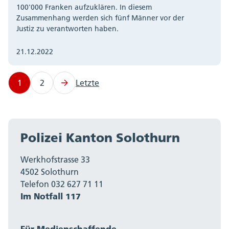
100'000 Franken aufzuklären. In diesem
Zusammenhang werden sich fünf Männer vor der
Justiz zu verantworten haben.
21.12.2022
1
2
Letzte
Polizei Kanton Solothurn
Werkhofstrasse 33
4502 Solothurn
Telefon 032 627 71 11
Im Notfall 117
Für Medienschaffende