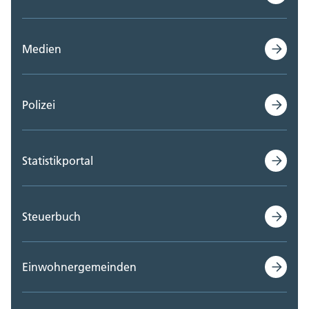
Medien
Polizei
Statistikportal
Steuerbuch
Einwohnergemeinden