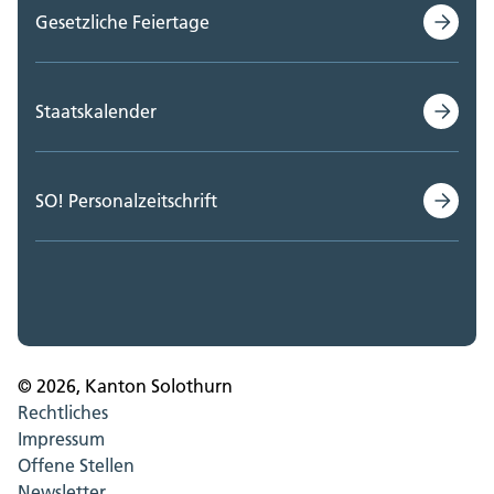
Gesetzliche Feiertage
Staatskalender
SO! Personalzeitschrift
© 2026, Kanton Solothurn
Rechtliches
Impressum
Offene Stellen
Newsletter