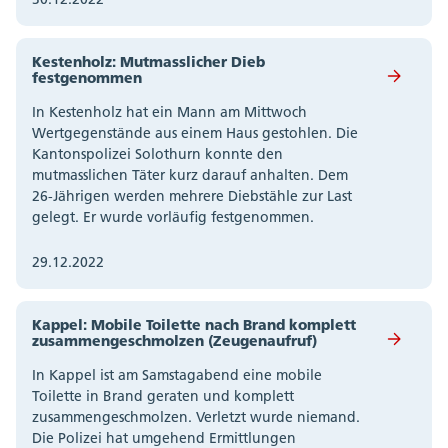
Kestenholz: Mutmasslicher Dieb
festgenommen
In Kestenholz hat ein Mann am Mittwoch
Wertgegenstände aus einem Haus gestohlen. Die
Kantonspolizei Solothurn konnte den
mutmasslichen Täter kurz darauf anhalten. Dem
26-Jährigen werden mehrere Diebstähle zur Last
gelegt. Er wurde vorläufig festgenommen.
29.12.2022
Kappel: Mobile Toilette nach Brand komplett
zusammengeschmolzen (Zeugenaufruf)
In Kappel ist am Samstagabend eine mobile
Toilette in Brand geraten und komplett
zusammengeschmolzen. Verletzt wurde niemand.
Die Polizei hat umgehend Ermittlungen