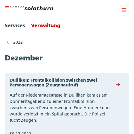
Services
Verwaltung
2022
Dezember
Dulliken: Frontalkollision zwischen zwei
Personenwagen (Zeugenaufruf)
Auf der Niederämterstrasse in Dulliken kam es am
Donnerstagabend zu einer Frontalkollision
zwischen zwei Personenwegen. Eine Autolenkerin
wurde verletzt in ein Spital gebracht. Die Polizei
sucht Zeugen.
30.12.2022