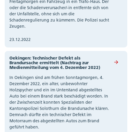
Freitagmorgen ein Fahrzeug in ein Trafo-Haus. Der
oder die Schadenverursacher/-in entfernte sich von
der Unfallstelle, ohne sich um die
Schadenregulierung zu kümmern. Die Polizei sucht
Zeugen.
23.12.2022
Oekingen: Technischer Defekt als
Brandursache ermittelt (Nachtrag zur
Medienmitteilung vom 4. Dezember 2022)
In Oekingen sind am frühen Sonntagmorgen, 4.
Dezember 2022, ein alter, unbewohnter
Holzspycher und ein im Unterstand abgestelltes
Auto bei einem Brand stark beschädigt worden. In
der Zwischenzeit konnten Spezialisten der
Kantonspolizei Solothurn die Brandursache klären.
Demnach dürfte ein technischer Defekt im
Motorraum des abgestellten Autos zum Brand
geführt haben.