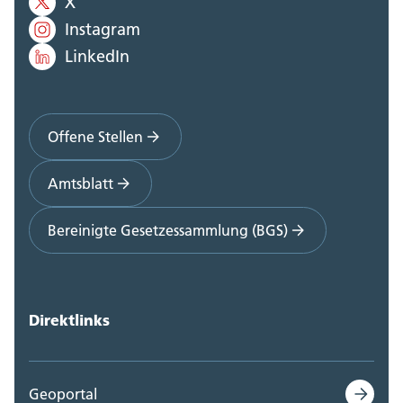
X
Instagram
LinkedIn
Offene Stellen
Amtsblatt
Bereinigte Gesetzessammlung (BGS)
Direktlinks
Geoportal