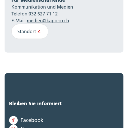
Kommunikation und Medien
Telefon 032 627 71 12
E-Mail:
medien@kapo.so.ch
Standort
Bleiben Sie informiert
Facebook