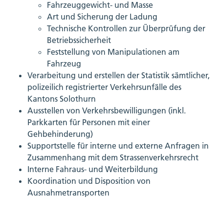
Fahrzeuggewicht- und Masse
Art und Sicherung der Ladung
Technische Kontrollen zur Überprüfung der
Betriebssicherheit
Feststellung von Manipulationen am
Fahrzeug
Verarbeitung und erstellen der Statistik sämtlicher,
polizeilich registrierter Verkehrsunfälle des
Kantons Solothurn
Ausstellen von Verkehrsbewilligungen (inkl.
Parkkarten für Personen mit einer
Gehbehinderung)
Supportstelle für interne und externe Anfragen in
Zusammenhang mit dem Strassenverkehrsrecht
Interne Fahraus- und Weiterbildung
Koordination und Disposition von
Ausnahmetransporten