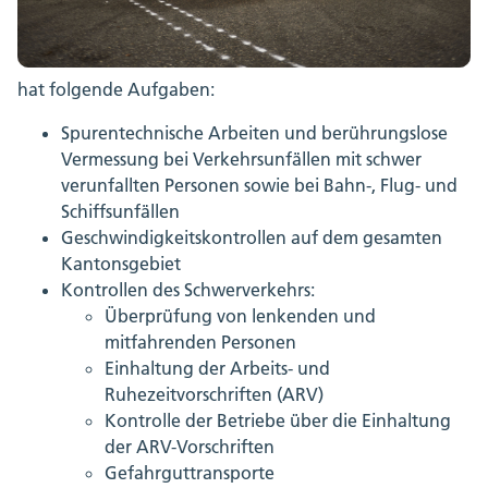
hat folgende Aufgaben:
Spurentechnische Arbeiten und berührungslose
Vermessung bei Verkehrsunfällen mit schwer
verunfallten Personen sowie bei Bahn-, Flug- und
Schiffsunfällen
Geschwindigkeitskontrollen auf dem gesamten
Kantonsgebiet
Kontrollen des Schwerverkehrs:
Überprüfung von lenkenden und
mitfahrenden Personen
Einhaltung der Arbeits- und
Ruhezeitvorschriften (ARV)
Kontrolle der Betriebe über die Einhaltung
der ARV-Vorschriften
Gefahrguttransporte