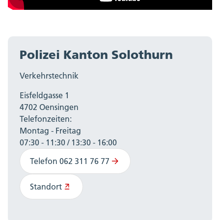
Polizei Kanton Solothurn
Verkehrstechnik
Eisfeldgasse 1
4702 Oensingen
Telefonzeiten:
Montag - Freitag
07:30 - 11:30 / 13:30 - 16:00
Telefon 062 311 76 77
Standort