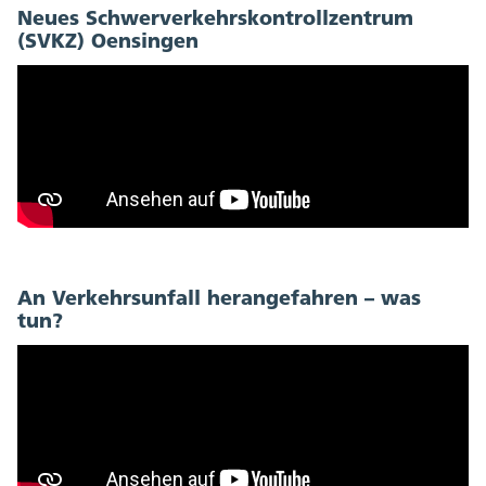
Neues Schwerverkehrskontrollzentrum
(SVKZ) Oensingen
An Verkehrsunfall herangefahren – was
tun?