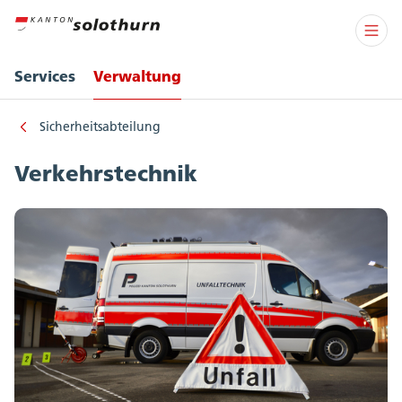
Services
Verwaltung
Sicherheitsabteilung
Verkehrstechnik