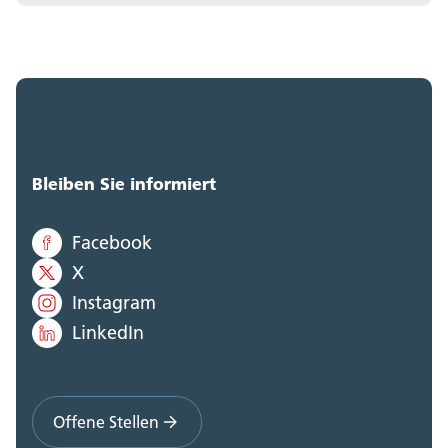
Bleiben Sie informiert
Facebook
X
Instagram
LinkedIn
Offene Stellen