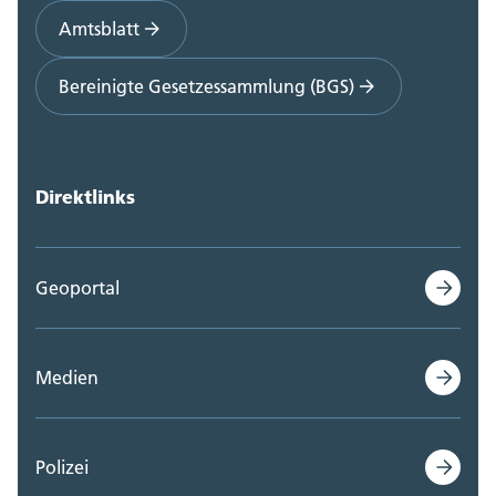
Amtsblatt
Bereinigte Gesetzessammlung (BGS)
Direktlinks
Geoportal
Medien
Polizei