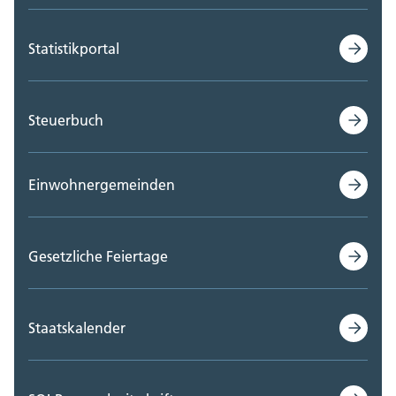
Statistikportal
Steuerbuch
Einwohnergemeinden
Gesetzliche Feiertage
Staatskalender