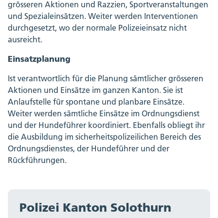
grösseren Aktionen und Razzien, Sportveranstaltungen
und Spezialeinsätzen. Weiter werden Interventionen
durchgesetzt, wo der normale Polizeieinsatz nicht
ausreicht.
Einsatzplanung
Ist verantwortlich für die Planung sämtlicher grösseren
Aktionen und Einsätze im ganzen Kanton. Sie ist
Anlaufstelle für spontane und planbare Einsätze.
Weiter werden sämtliche Einsätze im Ordnungsdienst
und der Hundeführer koordiniert. Ebenfalls obliegt ihr
die Ausbildung im sicherheitspolizeilichen Bereich des
Ordnungsdienstes, der Hundeführer und der
Rückführungen.
Polizei Kanton Solothurn