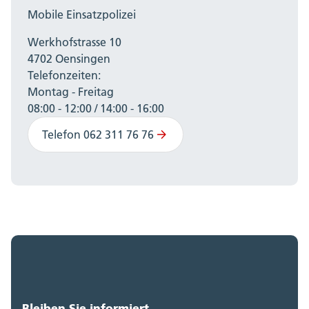
Mobile Einsatzpolizei
Werkhofstrasse 10
4702 Oensingen
Telefonzeiten:
Montag - Freitag
08:00 - 12:00 / 14:00 - 16:00
Telefon 062 311 76 76
Bleiben Sie informiert