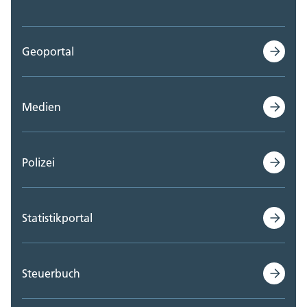
Geoportal
Medien
Polizei
Statistikportal
Steuerbuch