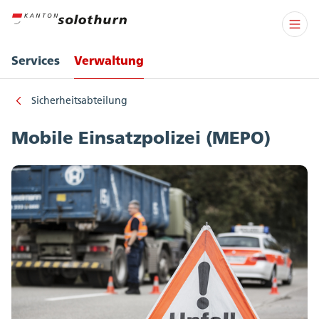
Services
Verwaltung
Sicherheitsabteilung
Mobile Einsatzpolizei (MEPO)