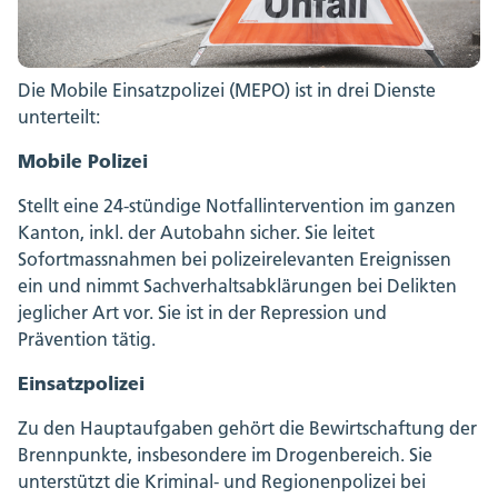
Die Mobile Einsatzpolizei (MEPO) ist in drei Dienste
unterteilt:
Mobile Polizei
Stellt eine 24-stündige Notfallintervention im ganzen
Kanton, inkl. der Autobahn sicher. Sie leitet
Sofortmassnahmen bei polizeirelevanten Ereignissen
ein und nimmt Sachverhaltsabklärungen bei Delikten
jeglicher Art vor. Sie ist in der Repression und
Prävention tätig.
Einsatzpolizei
Zu den Hauptaufgaben gehört die Bewirtschaftung der
Brennpunkte, insbesondere im Drogenbereich. Sie
unterstützt die Kriminal- und Regionenpolizei bei