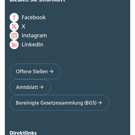
Facebook
X
Instagram
LinkedIn
Offene Stellen
Amtsblatt
Bereinigte Gesetzessammlung (BGS)
Direktlinks