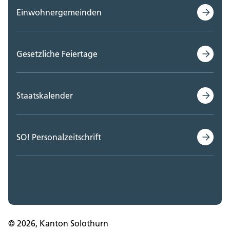
Einwohnergemeinden
Gesetzliche Feiertage
Staatskalender
SO! Personalzeitschrift
© 2026, Kanton Solothurn