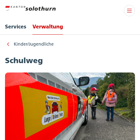
Services
Verwaltung
Kinder/Jugendliche
Schulweg