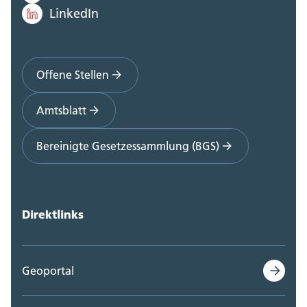
LinkedIn
Offene Stellen
Amtsblatt
Bereinigte Gesetzessammlung (BGS)
Direktlinks
Geoportal