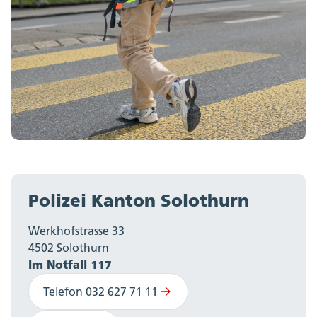
Polizei Kanton Solothurn
Werkhofstrasse 33
4502 Solothurn
Im Notfall 117
Telefon 032 627 71 11