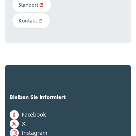
Standort
Kontakt
Bleiben Sie informiert
Facebook
X
Instagram