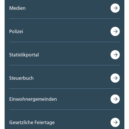
Medien
Polizei
Statistikportal
Steuerbuch
Einwohnergemeinden
Gesetzliche Feiertage