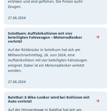
entrissen und sind geflohen. Die Polizei sucht
Zeugen.
27.06.2024
Solothurn: Auffahrkollision mit vier
beteiligten Fahrzeugen – Motorradlenker
verletzt
Auf der Rötibrücke in Solothurn hat sich am
Mittwochnachmittag, 26. Juni 2024, eine
Auffahrkollision mit vier beteiligten Fahrzeugen
ereignet. Dabei ist ein Motorradlenker verletzt
worden.
27.06.2024
Balsthal: E-Bike-Lenker wird bei Kollision mit
Auto verletzt
Auf der Höngerstrasse in Balsthal hat sich am