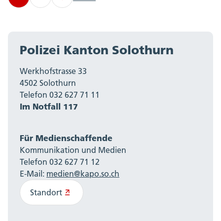
Polizei Kanton Solothurn
Werkhofstrasse 33
4502 Solothurn
Telefon 032 627 71 11
Im Notfall 117
Für Medienschaffende
Kommunikation und Medien
Telefon 032 627 71 12
E-Mail:
medien@kapo.so.ch
Standort