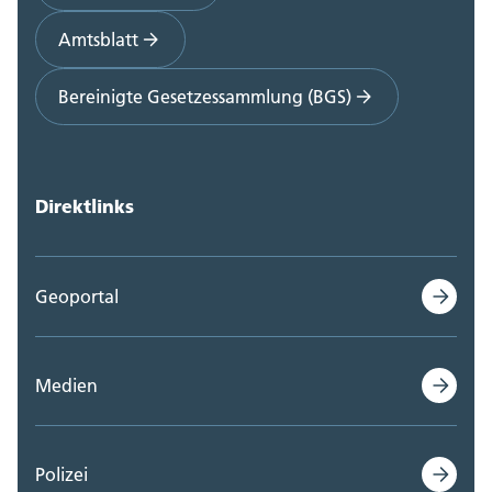
Amtsblatt
Bereinigte Gesetzessammlung (BGS)
Direktlinks
Geoportal
Medien
Polizei