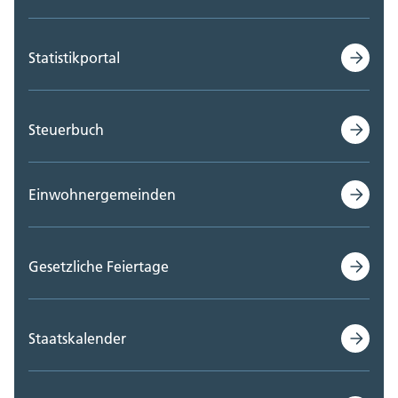
Statistikportal
Steuerbuch
Einwohnergemeinden
Gesetzliche Feiertage
Staatskalender