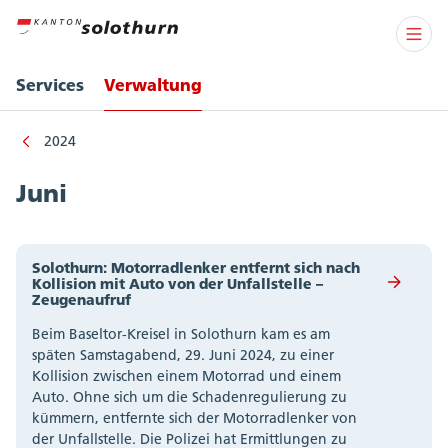
Services
Verwaltung
2024
Juni
Solothurn: Motorradlenker entfernt sich nach
Kollision mit Auto von der Unfallstelle –
Zeugenaufruf
Beim Baseltor-Kreisel in Solothurn kam es am
späten Samstagabend, 29. Juni 2024, zu einer
Kollision zwischen einem Motorrad und einem
Auto. Ohne sich um die Schadenregulierung zu
kümmern, entfernte sich der Motorradlenker von
der Unfallstelle. Die Polizei hat Ermittlungen zu