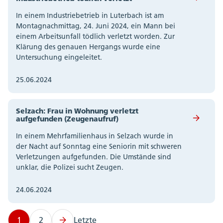
In einem Industriebetrieb in Luterbach ist am
Montagnachmittag, 24. Juni 2024, ein Mann bei
einem Arbeitsunfall tödlich verletzt worden. Zur
Klärung des genauen Hergangs wurde eine
Untersuchung eingeleitet.
25.06.2024
Selzach: Frau in Wohnung verletzt
aufgefunden (Zeugenaufruf)
In einem Mehrfamilienhaus in Selzach wurde in
der Nacht auf Sonntag eine Seniorin mit schweren
Verletzungen aufgefunden. Die Umstände sind
unklar, die Polizei sucht Zeugen.
24.06.2024
1
2
Letzte