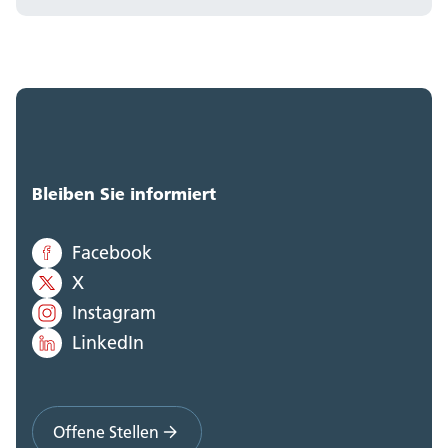
Bleiben Sie informiert
Facebook
X
Instagram
LinkedIn
Offene Stellen