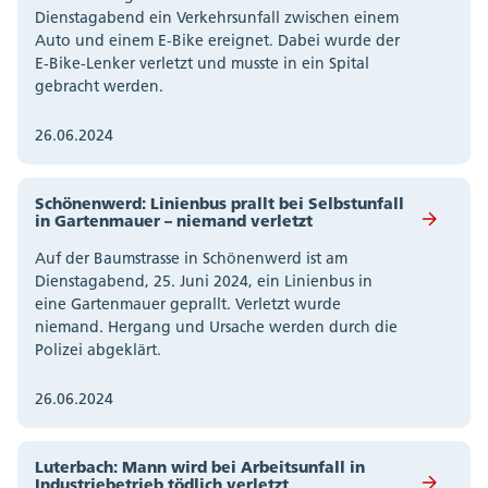
Dienstagabend ein Verkehrsunfall zwischen einem
Auto und einem E-Bike ereignet. Dabei wurde der
E-Bike-Lenker verletzt und musste in ein Spital
gebracht werden.
26.06.2024
Schönenwerd: Linienbus prallt bei Selbstunfall
in Gartenmauer – niemand verletzt
Auf der Baumstrasse in Schönenwerd ist am
Dienstagabend, 25. Juni 2024, ein Linienbus in
eine Gartenmauer geprallt. Verletzt wurde
niemand. Hergang und Ursache werden durch die
Polizei abgeklärt.
26.06.2024
Luterbach: Mann wird bei Arbeitsunfall in
Industriebetrieb tödlich verletzt