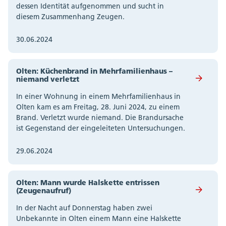
dessen Identität aufgenommen und sucht in
diesem Zusammenhang Zeugen.
30.06.2024
Olten: Küchenbrand in Mehrfamilienhaus –
niemand verletzt
In einer Wohnung in einem Mehrfamilienhaus in
Olten kam es am Freitag, 28. Juni 2024, zu einem
Brand. Verletzt wurde niemand. Die Brandursache
ist Gegenstand der eingeleiteten Untersuchungen.
29.06.2024
Olten: Mann wurde Halskette entrissen
(Zeugenaufruf)
In der Nacht auf Donnerstag haben zwei
Unbekannte in Olten einem Mann eine Halskette