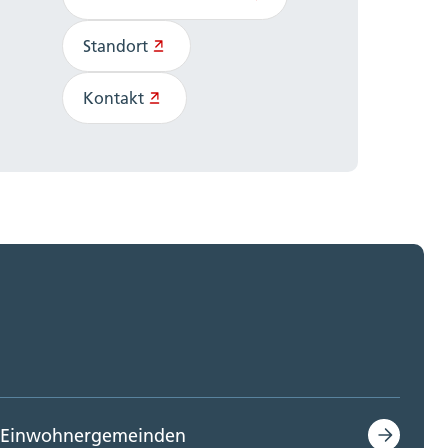
Standort
Kontakt
Einwohnergemeinden