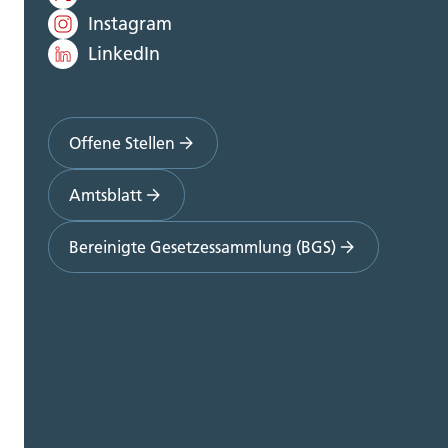
Instagram
LinkedIn
Offene Stellen
Amtsblatt
Bereinigte Gesetzessammlung (BGS)