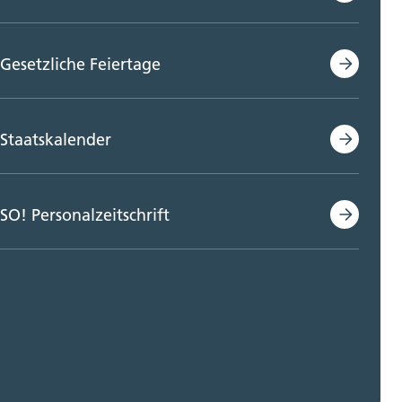
Gesetzliche Feiertage
Staatskalender
SO! Personalzeitschrift