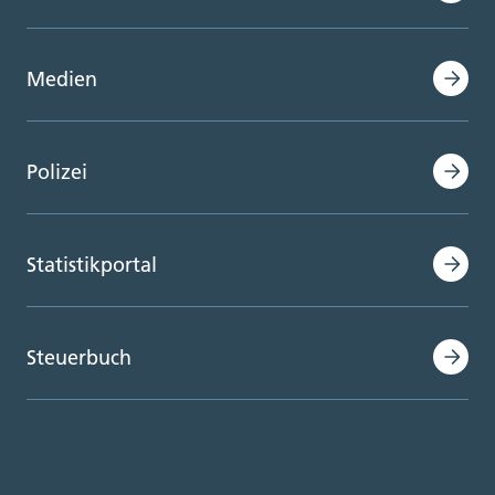
Medien
Polizei
Statistikportal
Steuerbuch