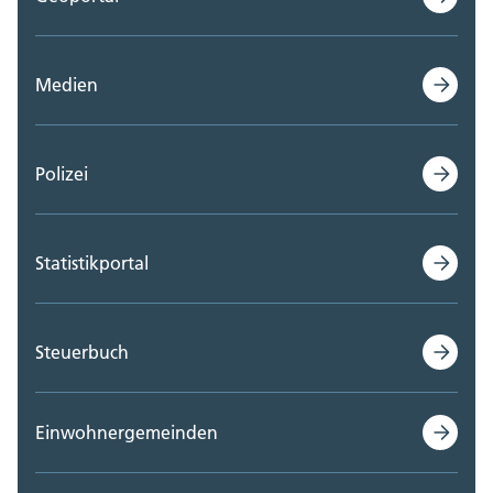
Medien
Polizei
Statistikportal
Steuerbuch
Einwohnergemeinden