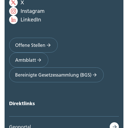
X
Instagram
LinkedIn
Offene Stellen
Amtsblatt
Bereinigte Gesetzessammlung (BGS)
Direktlinks
Geoportal