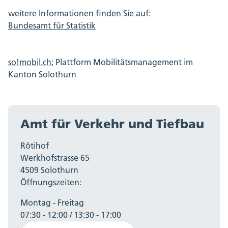
weitere Informationen finden Sie auf:
Bundesamt für Statistik
so!mobil.ch
; Plattform Mobilitätsmanagement im
Kanton Solothurn
Amt für Verkehr und Tiefbau
Rötihof
Werkhofstrasse 65
4509 Solothurn
Öffnungszeiten:
Montag - Freitag
07:30 - 12:00 / 13:30 - 17:00