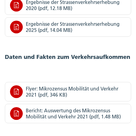
Ergebnisse der Strassenverkehrserhebung
2020 (pdf, 12.18 MB)
Ergebnisse der Strassenverkehrserhebung
2025 (pdf, 14.04 MB)
Daten und Fakten zum Verkehrsaufkommen
Flyer: Mikrozensus Mobilität und Verkehr
2021 (pdf, 346 KB)
Bericht: Auswertung des Mikrozensus
Mobilität und Verkehr 2021 (pdf, 1.48 MB)