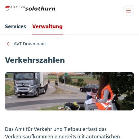
Services
Verwaltung
AVT Downloads
Verkehrszahlen
Das Amt für Verkehr und Tiefbau erfasst das
Verkehrsaufkommen einerseits mit automatischen