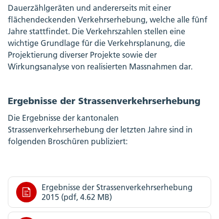
Dauerzählgeräten und andererseits mit einer
flächendeckenden Verkehrserhebung, welche alle fünf
Jahre stattfindet. Die Verkehrszahlen stellen eine
wichtige Grundlage für die Verkehrsplanung, die
Projektierung diverser Projekte sowie der
Wirkungsanalyse von realisierten Massnahmen dar.
Ergebnisse der Strassenverkehrserhebung
Die Ergebnisse der kantonalen
Strassenverkehrserhebung der letzten Jahre sind in
folgenden Broschüren publiziert:
Ergebnisse der Strassenverkehrserhebung
2015 (pdf, 4.62 MB)