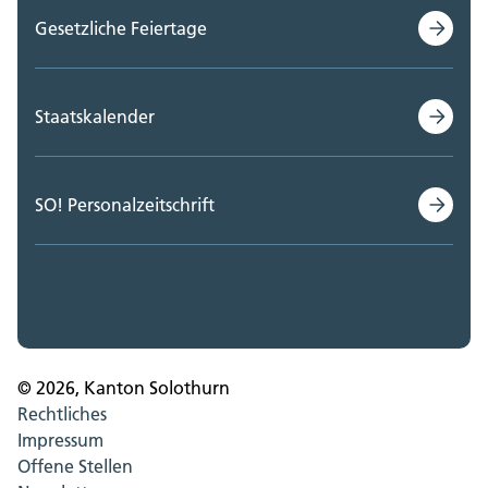
Gesetzliche Feiertage
Staatskalender
SO! Personalzeitschrift
© 2026, Kanton Solothurn
Rechtliches
Impressum
Offene Stellen