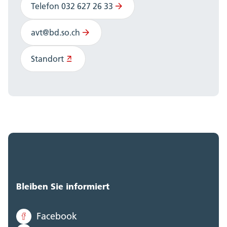
Telefon 032 627 26 33
avt@bd.so.ch
Standort
Bleiben Sie informiert
Facebook