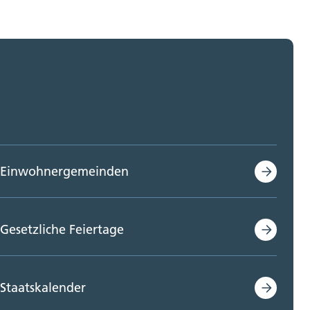
Einwohnergemeinden
Gesetzliche Feiertage
Staatskalender