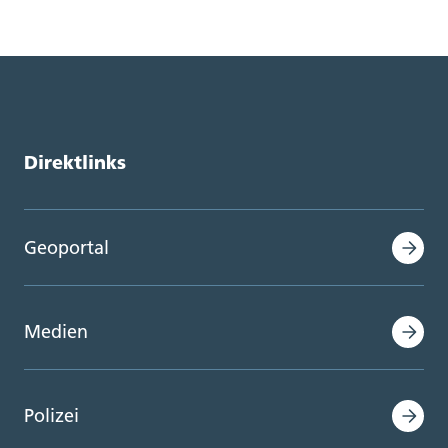
Direktlinks
Geoportal
Medien
Polizei