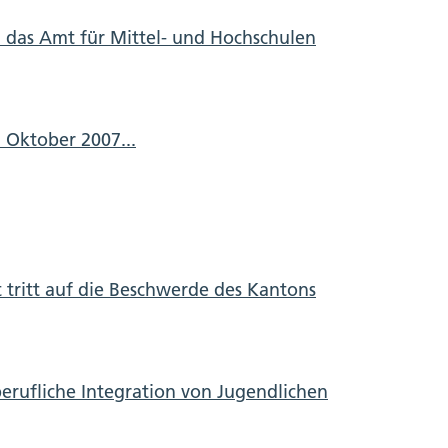
 das Amt für Mittel- und Hochschulen
. Oktober 2007...
 tritt auf die Beschwerde des Kantons
rufliche Integration von Jugendlichen