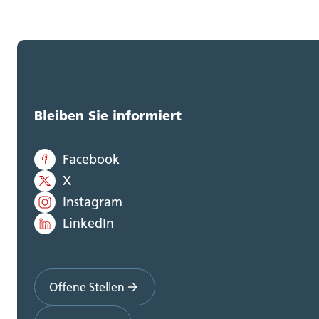
Bleiben Sie informiert
Facebook
X
Instagram
LinkedIn
Offene Stellen