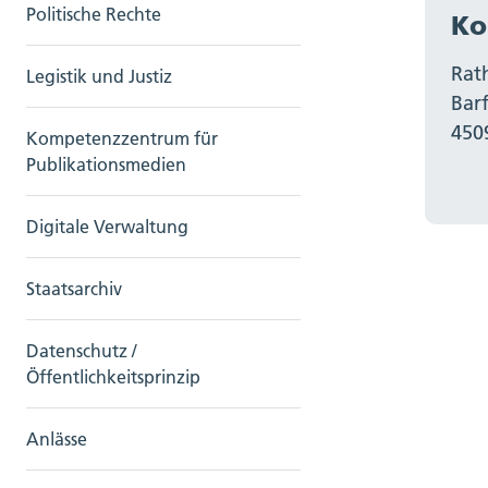
Politische Rechte
Ko
Rat
Legistik und Justiz
Bar
450
Kompetenzzentrum für
Publikationsmedien
Digitale Verwaltung
Staatsarchiv
Datenschutz /
Öffentlichkeitsprinzip
Anlässe