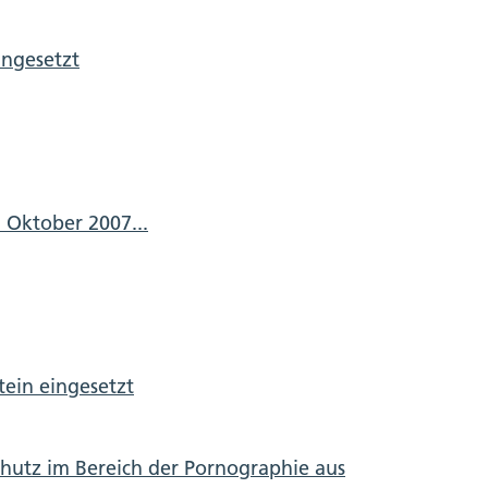
ingesetzt
. Oktober 2007...
tein eingesetzt
hutz im Bereich der Pornographie aus