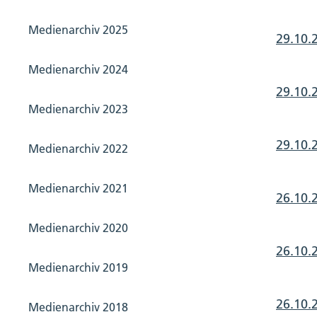
Medienarchiv 2025
29.10.
Medienarchiv 2024
29.10.
Medienarchiv 2023
29.10.
Medienarchiv 2022
Medienarchiv 2021
26.10.
Medienarchiv 2020
26.10.
Medienarchiv 2019
26.10.
Medienarchiv 2018