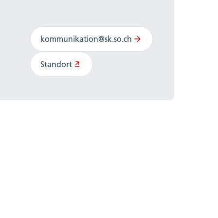
kommunikation@sk.so.ch
Standort