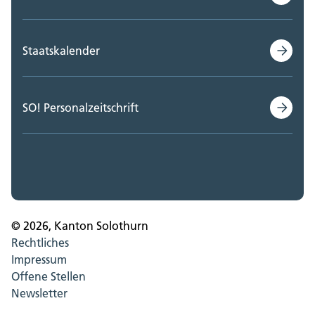
Staatskalender
SO! Personalzeitschrift
© 2026, Kanton Solothurn
Rechtliches
Impressum
Offene Stellen
Newsletter