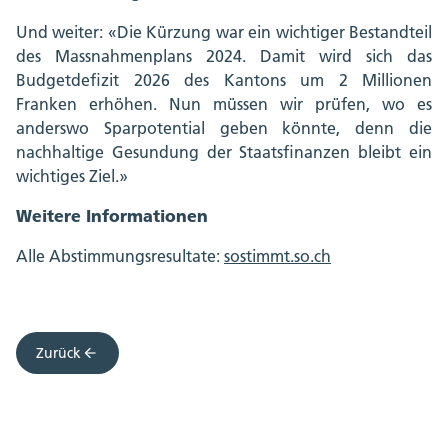
Und weiter: «Die Kürzung war ein wichtiger Bestandteil
des Massnahmenplans 2024. Damit wird sich das
Budgetdefizit 2026 des Kantons um 2 Millionen
Franken erhöhen. Nun müssen wir prüfen, wo es
anderswo Sparpotential geben könnte, denn die
nachhaltige Gesundung der Staatsfinanzen bleibt ein
wichtiges Ziel.»
Weitere Informationen
Alle Abstimmungsresultate:
sostimmt.so.ch
Zurück