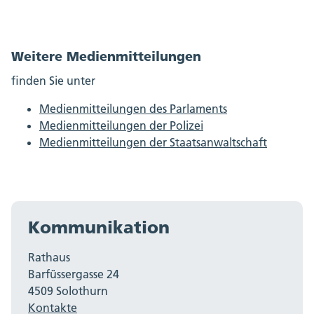
Weitere Medienmitteilungen
finden Sie unter
Medienmitteilungen des Parlaments
Medienmitteilungen der Polizei
Medienmitteilungen der Staatsanwaltschaft
Kommunikation
Rathaus
Barfüssergasse 24
4509 Solothurn
Kontakte