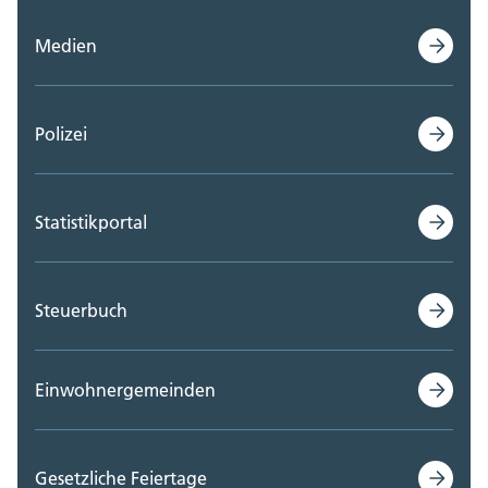
Medien
Polizei
Statistikportal
Steuerbuch
Einwohnergemeinden
Gesetzliche Feiertage