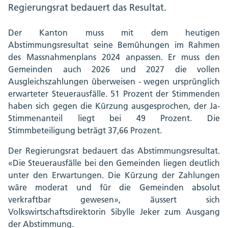
Regierungsrat bedauert das Resultat.
Der Kanton muss mit dem heutigen
Abstimmungsresultat seine Bemühungen im Rahmen
des Massnahmenplans 2024 anpassen. Er muss den
Gemeinden auch 2026 und 2027 die vollen
Ausgleichszahlungen überweisen - wegen ursprünglich
erwarteter Steuerausfälle. 51 Prozent der Stimmenden
haben sich gegen die Kürzung ausgesprochen, der Ja-
Stimmenanteil liegt bei 49 Prozent. Die
Stimmbeteiligung beträgt 37,66 Prozent.
Der Regierungsrat bedauert das Abstimmungsresultat.
«Die Steuerausfälle bei den Gemeinden liegen deutlich
unter den Erwartungen. Die Kürzung der Zahlungen
wäre moderat und für die Gemeinden absolut
verkraftbar gewesen», äussert sich
Volkswirtschaftsdirektorin Sibylle Jeker zum Ausgang
der Abstimmung.