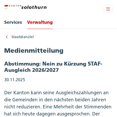
Services
Verwaltung
Staatskanzlei
Medienmitteilung
Abstimmung: Nein zu Kürzung STAF-
Ausgleich 2026/2027
30.11.2025
Der Kanton kann seine Ausgleichszahlungen an
die Gemeinden in den nächsten beiden Jahren
nicht reduzieren. Eine Mehrheit der Stimmenden
hat sich heute dagegen ausgesprochen. Der