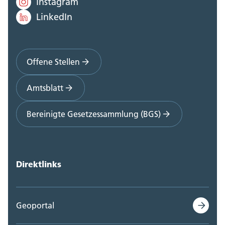
Instagram
LinkedIn
Offene Stellen
Amtsblatt
Bereinigte Gesetzessammlung (BGS)
Direktlinks
Geoportal