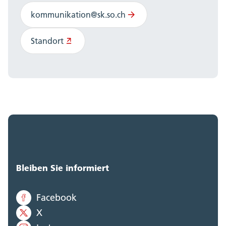
kommunikation@sk.so.ch
Standort
Bleiben Sie informiert
Facebook
X