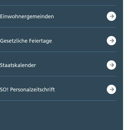
Einwohnergemeinden
Gesetzliche Feiertage
Staatskalender
SO! Personalzeitschrift