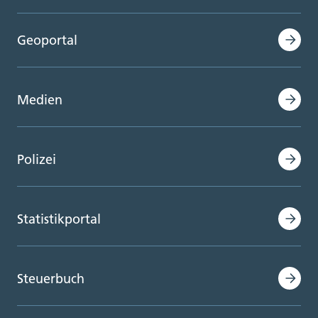
Geoportal
Medien
Polizei
Statistikportal
Steuerbuch