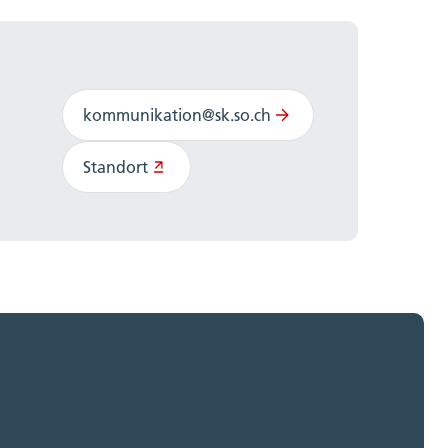
kommunikation@sk.so.ch
Standort