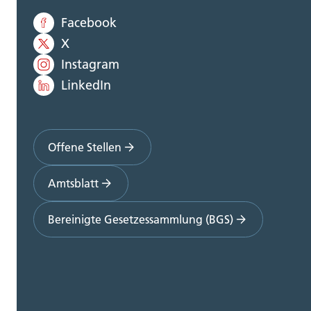
Facebook
X
Instagram
LinkedIn
Offene Stellen
Amtsblatt
Bereinigte Gesetzessammlung (BGS)