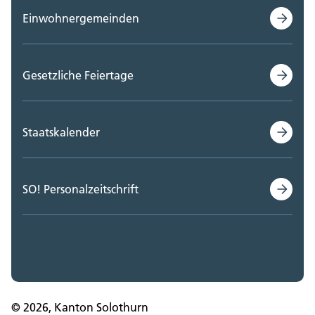
Einwohnergemeinden
Gesetzliche Feiertage
Staatskalender
SO! Personalzeitschrift
© 2026, Kanton Solothurn