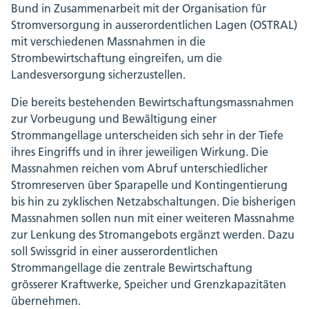
Bund in Zusammenarbeit mit der Organisation für
Stromversorgung in ausserordentlichen Lagen (OSTRAL)
mit verschiedenen Massnahmen in die
Strombewirtschaftung eingreifen, um die
Landesversorgung sicherzustellen.
Die bereits bestehenden Bewirtschaftungsmassnahmen
zur Vorbeugung und Bewältigung einer
Strommangellage unterscheiden sich sehr in der Tiefe
ihres Eingriffs und in ihrer jeweiligen Wirkung. Die
Massnahmen reichen vom Abruf unterschiedlicher
Stromreserven über Sparapelle und Kontingentierung
bis hin zu zyklischen Netzabschaltungen. Die bisherigen
Massnahmen sollen nun mit einer weiteren Massnahme
zur Lenkung des Stromangebots ergänzt werden. Dazu
soll Swissgrid in einer ausserordentlichen
Strommangellage die zentrale Bewirtschaftung
grösserer Kraftwerke, Speicher und Grenzkapazitäten
übernehmen.