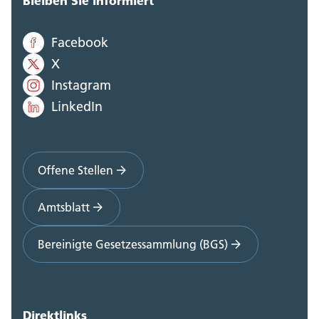
Bleiben Sie informiert
Facebook
X
Instagram
LinkedIn
Offene Stellen
Amtsblatt
Bereinigte Gesetzessammlung (BGS)
Direktlinks