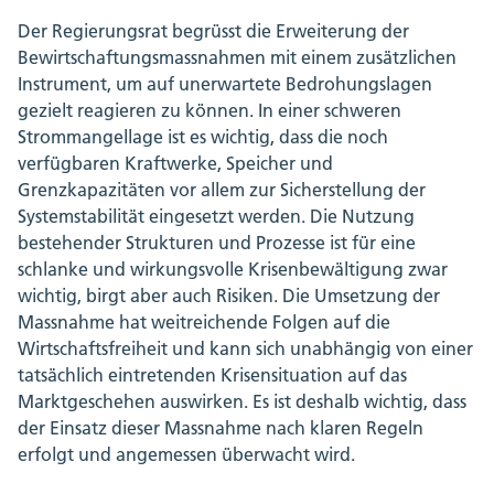
Der Regierungsrat begrüsst die Erweiterung der
Bewirtschaftungsmassnahmen mit einem zusätzlichen
Instrument, um auf unerwartete Bedrohungslagen
gezielt reagieren zu können. In einer schweren
Strommangellage ist es wichtig, dass die noch
verfügbaren Kraftwerke, Speicher und
Grenzkapazitäten vor allem zur Sicherstellung der
Systemstabilität eingesetzt werden. Die Nutzung
bestehender Strukturen und Prozesse ist für eine
schlanke und wirkungsvolle Krisenbewältigung zwar
wichtig, birgt aber auch Risiken. Die Umsetzung der
Massnahme hat weitreichende Folgen auf die
Wirtschaftsfreiheit und kann sich unabhängig von einer
tatsächlich eintretenden Krisensituation auf das
Marktgeschehen auswirken. Es ist deshalb wichtig, dass
der Einsatz dieser Massnahme nach klaren Regeln
erfolgt und angemessen überwacht wird.