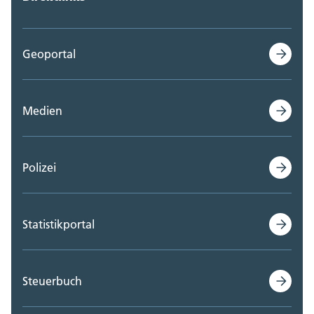
Geoportal
Medien
Polizei
Statistikportal
Steuerbuch