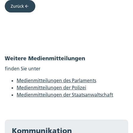
Zurück
Weitere Medienmitteilungen
finden Sie unter
Medienmitteilungen des Parlaments
Medienmitteilungen der Polizei
Medienmitteilungen der Staatsanwaltschaft
Kommunikation