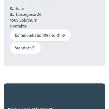
Rathaus
Barfüssergasse 24
4509 Solothurn
Kontakte
kommunikation@sk.so.ch
Standort