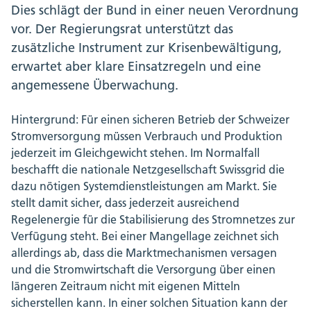
Dies schlägt der Bund in einer neuen Verordnung
vor. Der Regierungsrat unterstützt das
zusätzliche Instrument zur Krisenbewältigung,
erwartet aber klare Einsatzregeln und eine
angemessene Überwachung.
Hintergrund: Für einen sicheren Betrieb der Schweizer
Stromversorgung müssen Verbrauch und Produktion
jederzeit im Gleichgewicht stehen. Im Normalfall
beschafft die nationale Netzgesellschaft Swissgrid die
dazu nötigen Systemdienstleistungen am Markt. Sie
stellt damit sicher, dass jederzeit ausreichend
Regelenergie für die Stabilisierung des Stromnetzes zur
Verfügung steht. Bei einer Mangellage zeichnet sich
allerdings ab, dass die Marktmechanismen versagen
und die Stromwirtschaft die Versorgung über einen
längeren Zeitraum nicht mit eigenen Mitteln
sicherstellen kann. In einer solchen Situation kann der