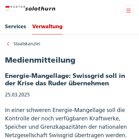
Services
Verwaltung
Staatskanzlei
Medienmitteilung
Energie-Mangellage: Swissgrid soll in
der Krise das Ruder übernehmen
25.03.2025
In einer schweren Energie-Mangellage soll die
Kontrolle der noch verfügbaren Kraftwerke,
Speicher und Grenzkapazitäten der nationalen
Netzgesellschaft Swissgrid übertragen werden.