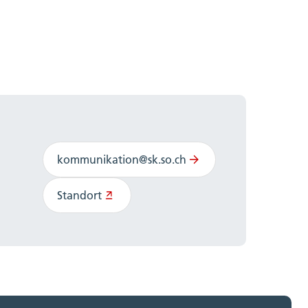
kommunikation@sk.so.ch
Standort