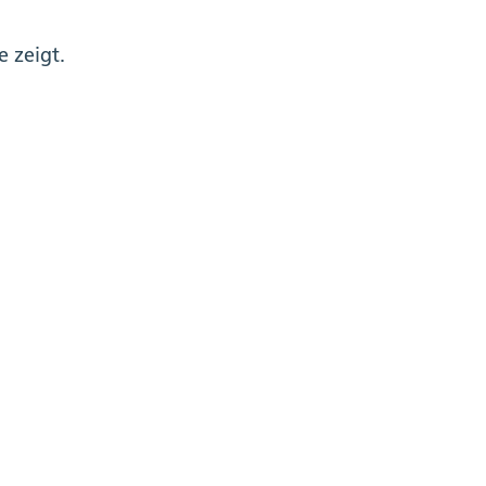
e zeigt.