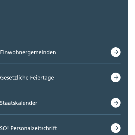
Einwohnergemeinden
Gesetzliche Feiertage
Staatskalender
SO! Personalzeitschrift