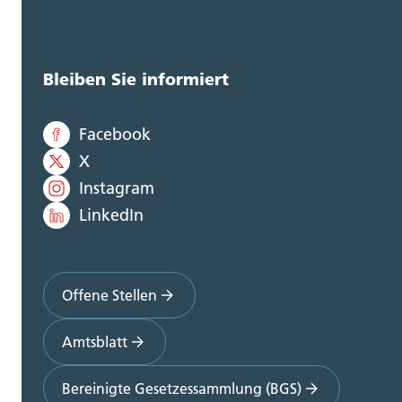
Bleiben Sie informiert
Facebook
X
Instagram
LinkedIn
Offene Stellen
Amtsblatt
Bereinigte Gesetzessammlung (BGS)