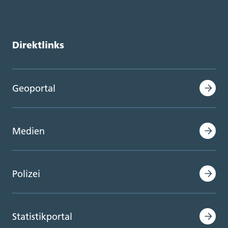
Direktlinks
Geoportal
Medien
Polizei
Statistikportal