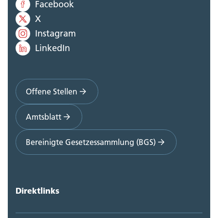
Facebook
X
Instagram
LinkedIn
Offene Stellen
Amtsblatt
Bereinigte Gesetzessammlung (BGS)
Direktlinks