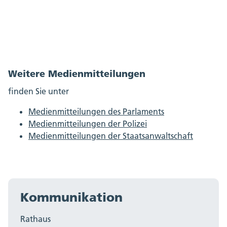
Weitere Medienmitteilungen
finden Sie unter
Medienmitteilungen des Parlaments
Medienmitteilungen der Polizei
Medienmitteilungen der Staatsanwaltschaft
Kommunikation
Rathaus