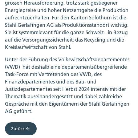
grossen Herausforderung, trotz stark gestiegener
Energiepreise und hoher Netzentgelte die Produktion
aufrechtzuerhalten. Für den Kanton Solothurn ist die
Stahl Gerlafingen AG als Produktionsstandort wichtig.
Sie ist systemrelevant für die ganze Schweiz - in Bezug
auf die Versorgungssicherheit, das Recycling und die
Kreislaufwirtschaft von Stahl.
Unter der Führung des Volkswirtschaftsdepartementes
(VWD) hat deshalb eine departementsübergreifende
Task-Force mit Vertretenden des VWD, des
Finanzdepartementes und des Bau- und
Justizdepartementes seit Herbst 2024 intensiv mit der
Thematik auseinandergesetzt und dabei zahlreiche
Gespräche mit den Eigentümern der Stahl Gerlafingen
AG geführt.
Zurück