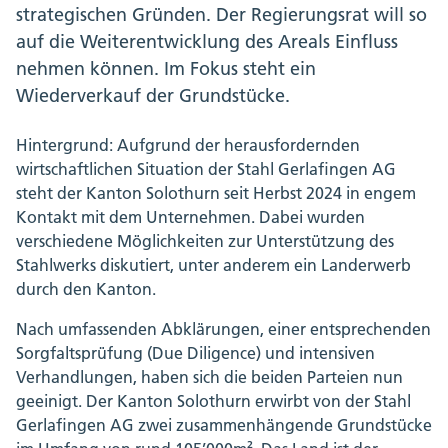
strategischen Gründen. Der Regierungsrat will so
auf die Weiterentwicklung des Areals Einfluss
nehmen können. Im Fokus steht ein
Wiederverkauf der Grundstücke.
Hintergrund: Aufgrund der herausfordernden
wirtschaftlichen Situation der Stahl Gerlafingen AG
steht der Kanton Solothurn seit Herbst 2024 in engem
Kontakt mit dem Unternehmen. Dabei wurden
verschiedene Möglichkeiten zur Unterstützung des
Stahlwerks diskutiert, unter anderem ein Landerwerb
durch den Kanton.
Nach umfassenden Abklärungen, einer entsprechenden
Sorgfaltsprüfung (Due Diligence) und intensiven
Verhandlungen, haben sich die beiden Parteien nun
geeinigt. Der Kanton Solothurn erwirbt von der Stahl
Gerlafingen AG zwei zusammenhängende Grundstücke