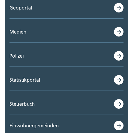
Geoportal
Medien
Polizei
Statistikportal
Steuerbuch
Einwohnergemeinden