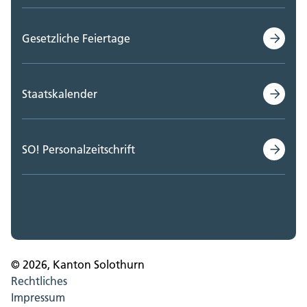
Gesetzliche Feiertage
Staatskalender
SO! Personalzeitschrift
© 2026, Kanton Solothurn
Rechtliches
Impressum