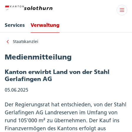
Services
Verwaltung
Staatskanzlei
Medienmitteilung
Kanton erwirbt Land von der Stahl
Gerlafingen AG
05.06.2025
Der Regierungsrat hat entschieden, von der Stahl
Gerlafingen AG Landreserven im Umfang von
rund 105'000 m² zu übernehmen. Der Kauf ins
Finanzvermögen des Kantons erfolgt aus