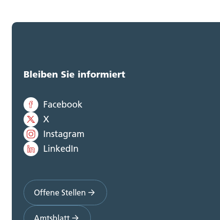
Bleiben Sie informiert
Facebook
X
Instagram
LinkedIn
Offene Stellen
Amtsblatt