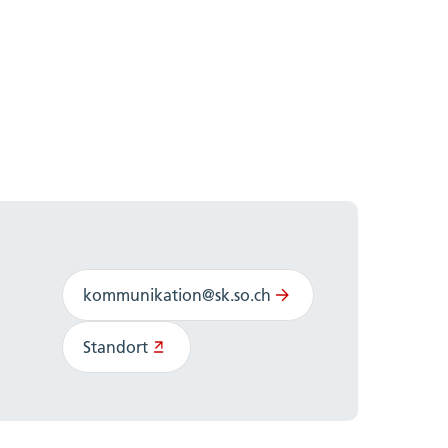
kommunikation@sk.so.ch
Standort