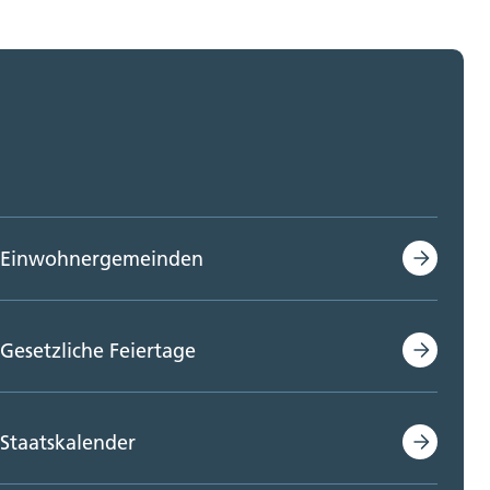
Einwohnergemeinden
Gesetzliche Feiertage
Staatskalender