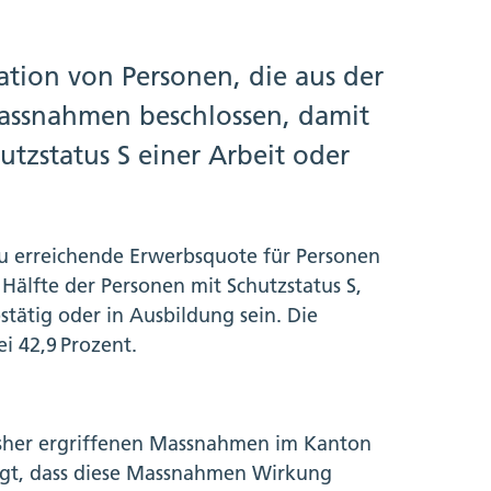
ration von Personen, die aus der
 Massnahmen beschlossen, damit
utzstatus S einer Arbeit oder
u erreichende Erwerbsquote für Personen
 Hälfte der Personen mit Schutzstatus S,
stätig oder in Ausbildung sein. Die
i 42,9 Prozent.
isher ergriffenen Massnahmen im Kanton
igt, dass diese Massnahmen Wirkung