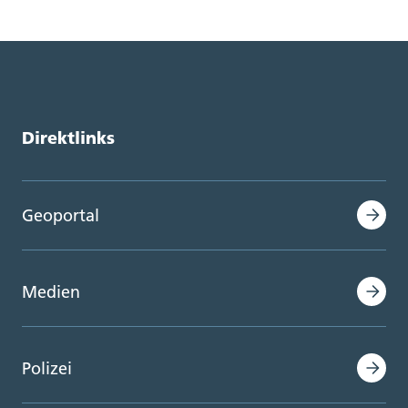
Direktlinks
Geoportal
Medien
Polizei