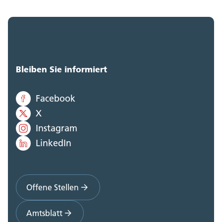
Bleiben Sie informiert
Facebook
X
Instagram
LinkedIn
Offene Stellen
Amtsblatt