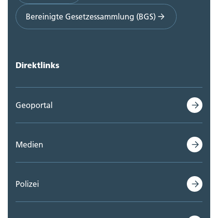
Bereinigte Gesetzessammlung (BGS)
Direktlinks
Geoportal
Medien
Polizei