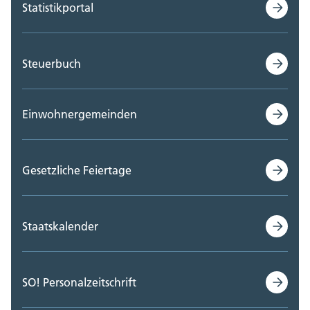
Statistikportal
Steuerbuch
Einwohnergemeinden
Gesetzliche Feiertage
Staatskalender
SO! Personalzeitschrift