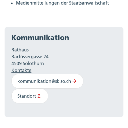
Medienmitteilungen der Staatsanwaltschaft
Kommunikation
Rathaus
Barfüssergasse 24
4509 Solothurn
Kontakte
kommunikation@sk.so.ch
Standort