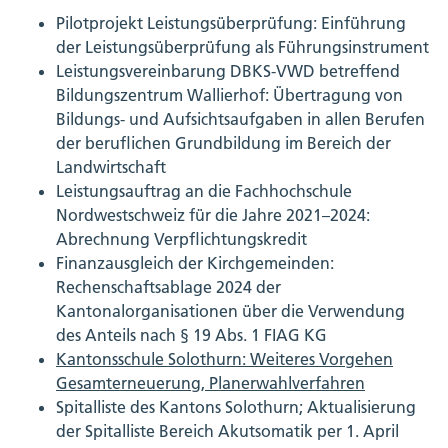
Pilotprojekt Leistungsüberprüfung: Einführung
der Leistungsüberprüfung als Führungsinstrument
Leistungsvereinbarung DBKS-VWD betreffend
Bildungszentrum Wallierhof: Übertragung von
Bildungs- und Aufsichtsaufgaben in allen Berufen
der beruflichen Grundbildung im Bereich der
Landwirtschaft
Leistungsauftrag an die Fachhochschule
Nordwestschweiz für die Jahre 2021–2024:
Abrechnung Verpflichtungskredit
Finanzausgleich der Kirchgemeinden:
Rechenschaftsablage 2024 der
Kantonalorganisationen über die Verwendung
des Anteils nach § 19 Abs. 1 FIAG KG
Kantonsschule Solothurn: Weiteres Vorgehen
Gesamterneuerung, Planerwahlverfahren
Spitalliste des Kantons Solothurn; Aktualisierung
der Spitalliste Bereich Akutsomatik per 1. April