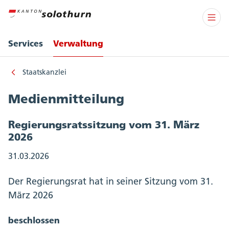
Services
Verwaltung
Staatskanzlei
Medienmitteilung
Regierungsratssitzung vom 31. März
2026
31.03.2026
Der Regierungsrat hat in seiner Sitzung vom 31.
März 2026
beschlossen