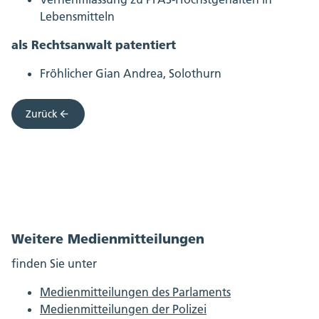
Lebensmitteln
als Rechtsanwalt patentiert
Fröhlicher Gian Andrea, Solothurn
Zurück
Weitere Medienmitteilungen
finden Sie unter
Medienmitteilungen des Parlaments
Medienmitteilungen der Polizei