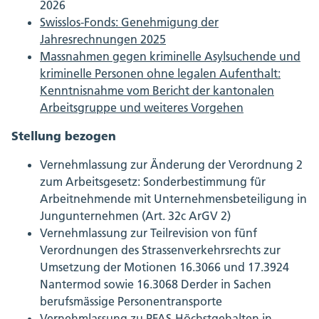
2026
Swisslos-Fonds: Genehmigung der
Jahresrechnungen 2025
Massnahmen gegen kriminelle Asylsuchende und
kriminelle Personen ohne legalen Aufenthalt:
Kenntnisnahme vom Bericht der kantonalen
Arbeitsgruppe und weiteres Vorgehen
Stellung bezogen
Vernehmlassung zur Änderung der Verordnung 2
zum Arbeitsgesetz: Sonderbestimmung für
Arbeitnehmende mit Unternehmensbeteiligung in
Jungunternehmen (Art. 32c ArGV 2)
Vernehmlassung zur Teilrevision von fünf
Verordnungen des Strassenverkehrsrechts zur
Umsetzung der Motionen 16.3066 und 17.3924
Nantermod sowie 16.3068 Derder in Sachen
berufsmässige Personentransporte
Vernehmlassung zu PFAS-Höchstgehalten in