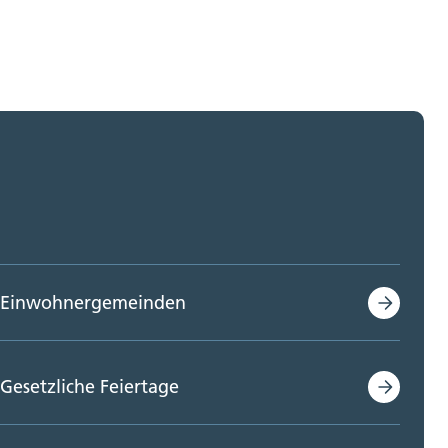
Einwohnergemeinden
Gesetzliche Feiertage