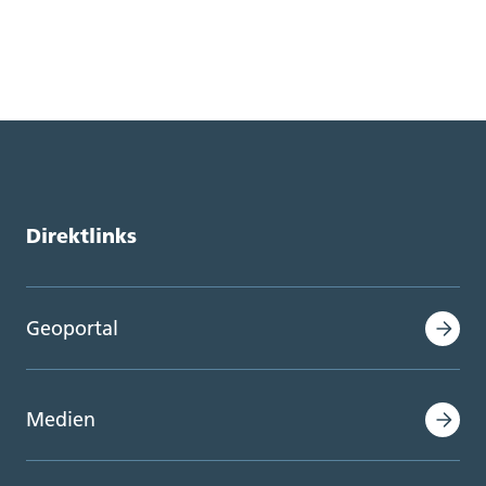
Direktlinks
Geoportal
Medien