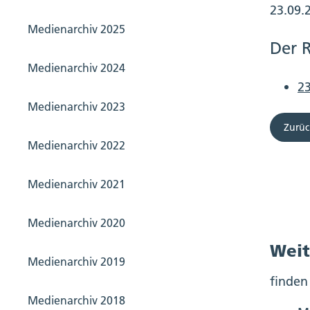
23.09.
Medienarchiv 2025
Der 
Medienarchiv 2024
2
Medienarchiv 2023
Zurüc
Medienarchiv 2022
Medienarchiv 2021
Medienarchiv 2020
Weit
Medienarchiv 2019
finden
Medienarchiv 2018