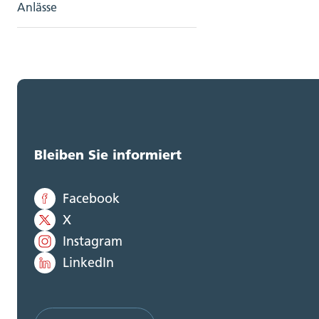
Anlässe
Bleiben Sie informiert
Facebook
X
Instagram
LinkedIn