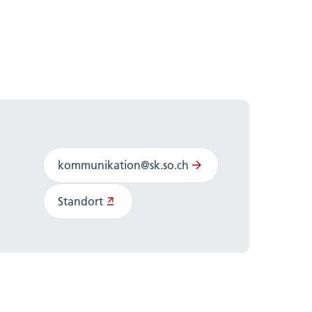
kommunikation@sk.so.ch
Standort