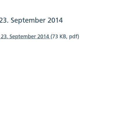
 23. September 2014
m 23. September 2014
(73 KB, pdf)