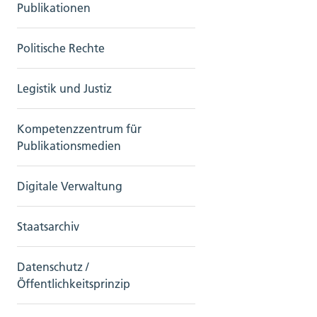
Publikationen
Politische Rechte
Legistik und Justiz
Kompetenzzentrum für
Publikationsmedien
Digitale Verwaltung
Staatsarchiv
Datenschutz /
Öffentlichkeitsprinzip