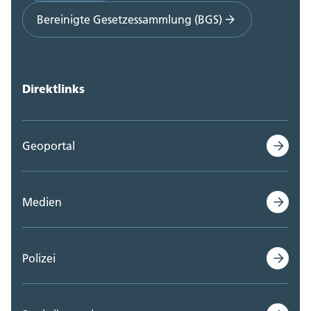
Bereinigte Gesetzessammlung (BGS)
Direktlinks
Geoportal
Medien
Polizei