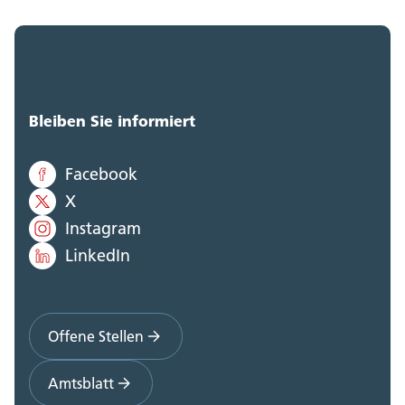
Bleiben Sie informiert
Facebook
X
Instagram
LinkedIn
Offene Stellen
Amtsblatt