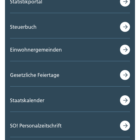
Statistikportal
Steuerbuch
Einwohnergemeinden
Gesetzliche Feiertage
Staatskalender
SO! Personalzeitschrift