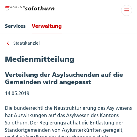
Services
Verwaltung
Staatskanzlei
Medienmitteilung
Verteilung der Asylsuchenden auf die
Gemeinden wird angepasst
14.05.2019
Die bundesrechtliche Neustrukturierung des Asylwesens
hat Auswirkungen auf das Asylwesen des Kantons
Solothurn. Der Regierungsrat hat die Entlastung der
Standortgemeinden von Asylunterkünften geregelt,