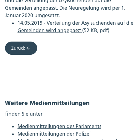
und die Verteilung der Asylsuchenden auf die
Gemeinden angepasst. Die Neuregelung wird per 1.
Januar 2020 umgesetzt.
14.05.2019 - Verteilung der Asylsuchenden auf die
Gemeinden wird angepasst
(52 KB, pdf)
Zurück
Weitere Medienmitteilungen
finden Sie unter
Medienmitteilungen des Parlaments
Medienmitteilungen der Polizei