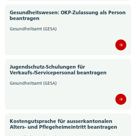
Gesundheitswesen: OKP-Zulassung als Person
beantragen
Gesundheitsamt (GESA)
Jugendschutz-Schulungen für
Verkaufs-/Servicepersonal beantragen
Gesundheitsamt (GESA)
Kostengutsprache für ausserkantonalen
Alters- und Pflegeheimeintritt beantragen