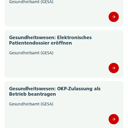
Gesundheitsamt (GESA)
Gesundheitswesen: Elektronisches
Patientendossier eröffnen
Gesundheitsamt (GESA)
Gesundheitswesen: OKP-Zulassung als
Betrieb beantragen
Gesundheitsamt (GESA)