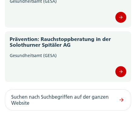
Gesundheitsamt (GESA)
Prävention: Rauchstoppberatung in der
Solothurner Spitäler AG
Gesundheitsamt (GESA)
Suchen nach Suchbegriffen auf der ganzen
Website