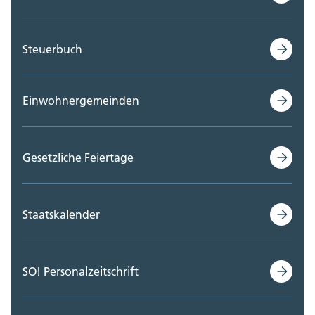
Steuerbuch
Einwohnergemeinden
Gesetzliche Feiertage
Staatskalender
SO! Personalzeitschrift