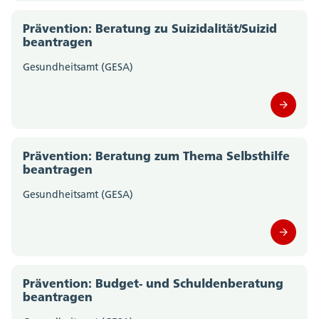
Prävention: Beratung zu Suizidalität/Suizid
beantragen
Gesundheitsamt (GESA)
Prävention: Beratung zum Thema Selbsthilfe
beantragen
Gesundheitsamt (GESA)
Prävention: Budget- und Schuldenberatung
beantragen