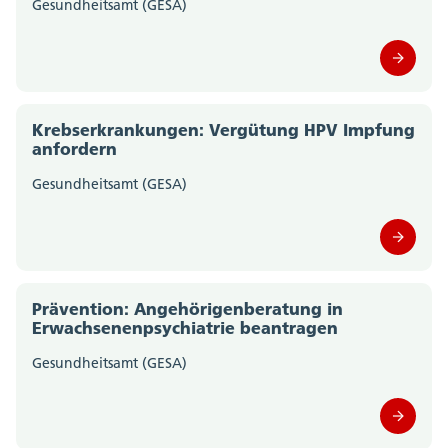
Gesundheitsamt (GESA)
Krebserkrankungen: Vergütung HPV Impfung
anfordern
Gesundheitsamt (GESA)
Prävention: Angehörigenberatung in
Erwachsenenpsychiatrie beantragen
Gesundheitsamt (GESA)