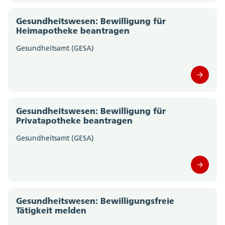
Gesundheitswesen: Bewilligung für
Heimapotheke beantragen
Gesundheitsamt (GESA)
Gesundheitswesen: Bewilligung für
Privatapotheke beantragen
Gesundheitsamt (GESA)
Gesundheitswesen: Bewilligungsfreie
Tätigkeit melden