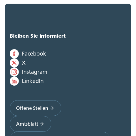
Bleiben Sie informiert
Facebook
X
Instagram
LinkedIn
Offene Stellen
Amtsblatt