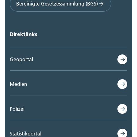
Bereinigte Gesetzessammlung (BGS)
Direktlinks
Geoportal
Medien
Polizei
Statistikportal