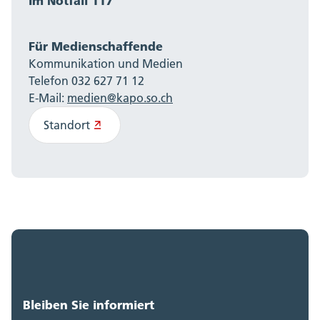
Im Notfall 117
Für Medienschaffende
Kommunikation und Medien
Telefon 032 627 71 12
E-Mail:
medien@kapo.so.ch
Standort
Bleiben Sie informiert