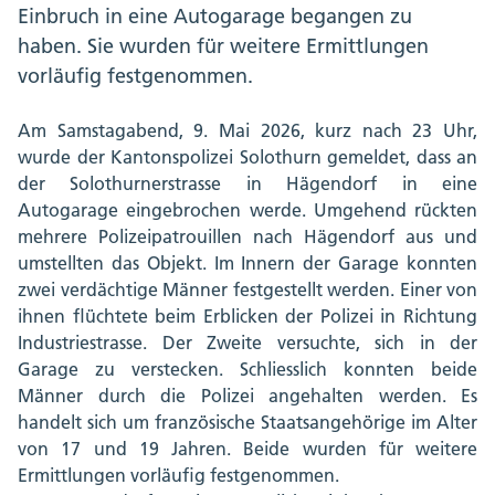
Einbruch in eine Autogarage begangen zu
haben. Sie wurden für weitere Ermittlungen
vorläufig festgenommen.
Am Samstagabend, 9. Mai 2026, kurz nach 23 Uhr,
wurde der Kantonspolizei Solothurn gemeldet, dass an
der Solothurnerstrasse in Hägendorf in eine
Autogarage eingebrochen werde. Umgehend rückten
mehrere Polizeipatrouillen nach Hägendorf aus und
umstellten das Objekt. Im Innern der Garage konnten
zwei verdächtige Männer festgestellt werden. Einer von
ihnen flüchtete beim Erblicken der Polizei in Richtung
Industriestrasse. Der Zweite versuchte, sich in der
Garage zu verstecken. Schliesslich konnten beide
Männer durch die Polizei angehalten werden. Es
handelt sich um französische Staatsangehörige im Alter
von 17 und 19 Jahren. Beide wurden für weitere
Ermittlungen vorläufig festgenommen.