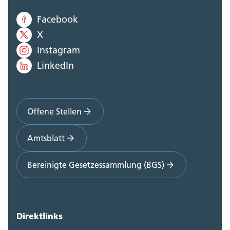
Facebook
X
Instagram
LinkedIn
Offene Stellen
Amtsblatt
Bereinigte Gesetzessammlung (BGS)
Direktlinks