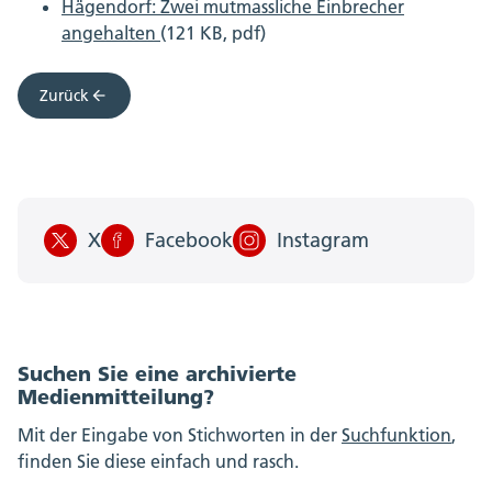
Hägendorf: Zwei mutmassliche Einbrecher
angehalten
(121 KB, pdf)
Zurück
X
Facebook
Instagram
Suchen Sie eine archivierte
Medienmitteilung?
Mit der Eingabe von Stichworten in der
Suchfunktion
,
finden Sie diese einfach und rasch.