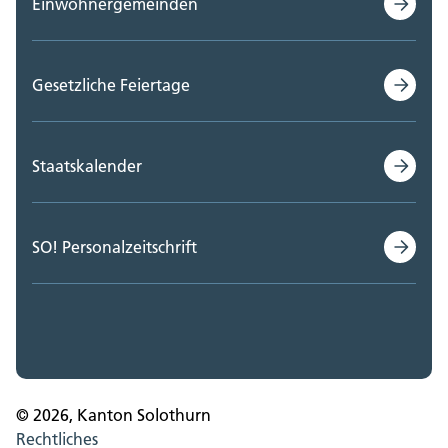
Einwohnergemeinden
Gesetzliche Feiertage
Staatskalender
SO! Personalzeitschrift
© 2026, Kanton Solothurn
Rechtliches