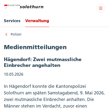
Services
Verwaltung
Polizei
Medienmitteilungen
Hägendorf: Zwei mutmassliche
Einbrecher angehalten
10.05.2026
In Hägendorf konnte die Kantonspolizei
Solothurn am späten Samstagabend, 9. Mai 2026,
zwei mutmassliche Einbrecher anhalten. Die
Männer stehen im Verdacht, zuvor einen