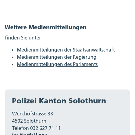
Weitere Medienmitteilungen
finden Sie unter
Medienmitteilungen der Staatsanwaltschaft
Medienmitteilungen der Regierung
Medienmitteilungen des Parlaments
Polizei Kanton Solothurn
Werkhofstrasse 33
4502 Solothurn
Telefon 032 627 71 11