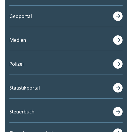
Geoportal
Medien
Polizei
Statistikportal
Steuerbuch