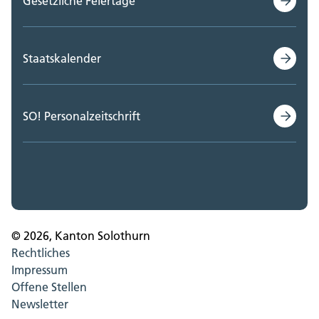
Gesetzliche Feiertage
Staatskalender
SO! Personalzeitschrift
© 2026, Kanton Solothurn
Rechtliches
Impressum
Offene Stellen
Newsletter