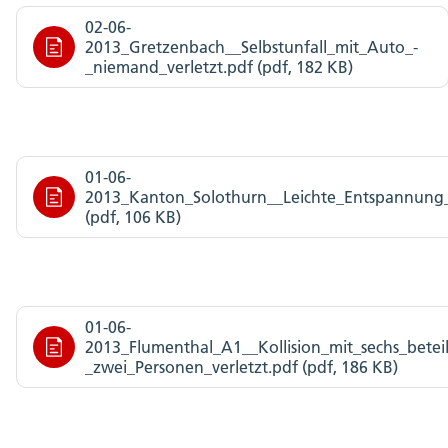
02-06-
2013_Gretzenbach__Selbstunfall_mit_Auto_-
_niemand_verletzt.pdf (pdf, 182 KB)
01-06-
2013_Kanton_Solothurn__Leichte_Entspannung
(pdf, 106 KB)
01-06-
2013_Flumenthal_A1__Kollision_mit_sechs_betei
_zwei_Personen_verletzt.pdf (pdf, 186 KB)