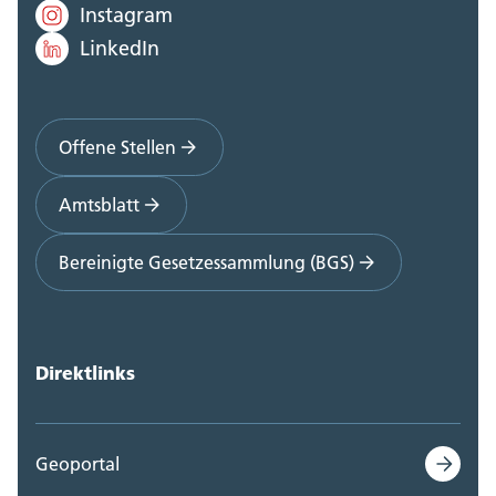
Instagram
LinkedIn
Offene Stellen
Amtsblatt
Bereinigte Gesetzessammlung (BGS)
Direktlinks
Geoportal