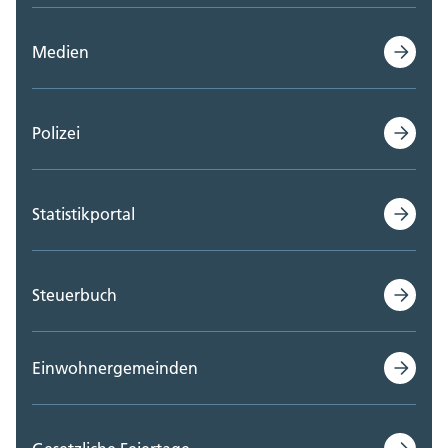
Medien
Polizei
Statistikportal
Steuerbuch
Einwohnergemeinden