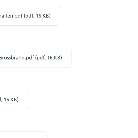
lten.pdf (pdf, 16 KB)
rossbrand.pdf (pdf, 16 KB)
, 16 KB)