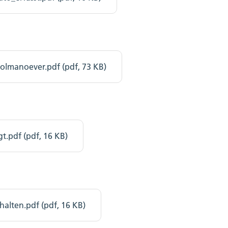
olmanoever.pdf (pdf, 73 KB)
.pdf (pdf, 16 KB)
lten.pdf (pdf, 16 KB)