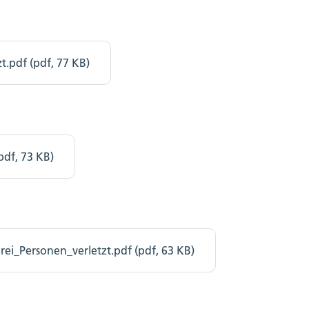
t.pdf (pdf, 77 KB)
df, 73 KB)
i_Personen_verletzt.pdf (pdf, 63 KB)