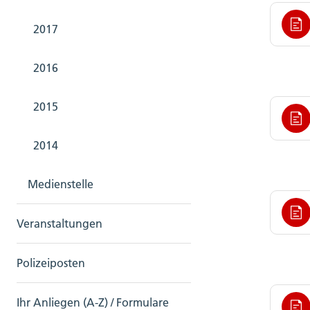
2017
2016
2015
2014
Medienstelle
Veranstaltungen
Polizeiposten
Ihr Anliegen (A-Z) / Formulare