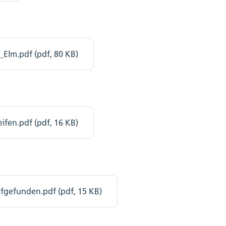
Elm.pdf (pdf, 80 KB)
fen.pdf (pdf, 16 KB)
gefunden.pdf (pdf, 15 KB)