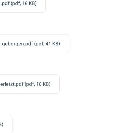
df (pdf, 16 KB)
_geborgen.pdf (pdf, 41 KB)
letzt.pdf (pdf, 16 KB)
B)