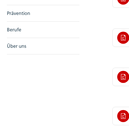
Prävention
Berufe
Über uns