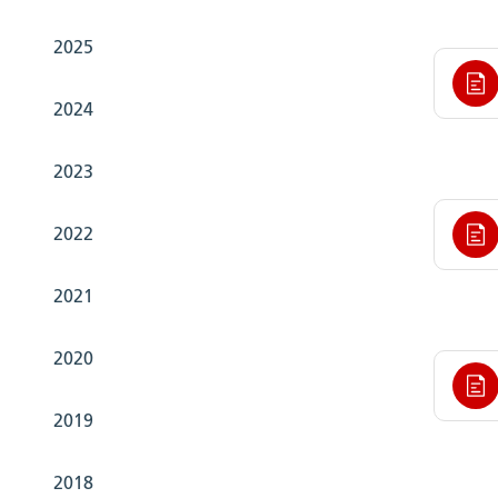
2025
2024
2023
2022
2021
2020
2019
2018