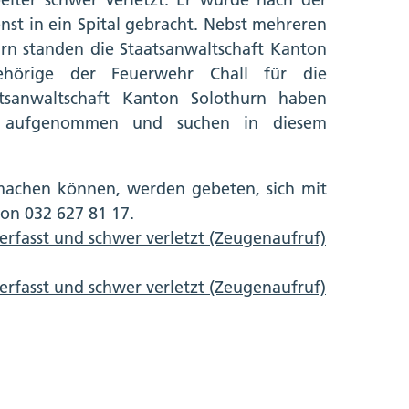
nst in ein Spital gebracht. Nebst mehreren
urn standen die Staatsanwaltschaft Kanton
ehörige der Feuerwehr Chall für die
atsanwaltschaft Kanton Solothurn haben
g aufgenommen und suchen in diesem
machen können, werden gebeten, sich mit
fon 032 627 81 17.
 erfasst und schwer verletzt (Zeugenaufruf)
 erfasst und schwer verletzt (Zeugenaufruf)