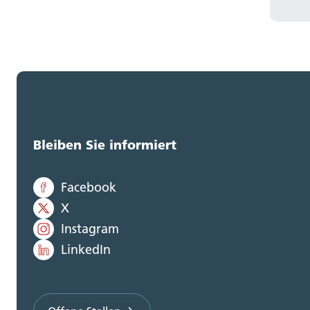
Bleiben Sie informiert
Facebook
X
Instagram
LinkedIn