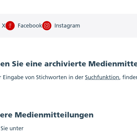
X
Facebook
Instagram
en Sie eine archivierte Medienmitt
r Eingabe von Stichworten in der
Suchfunktion
, finde
ere Medienmitteilungen
 Sie unter