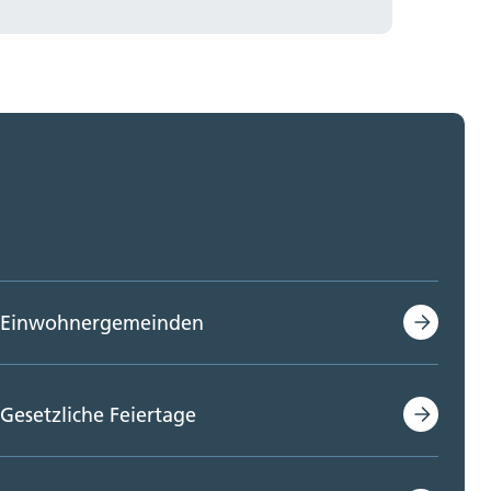
Einwohnergemeinden
Gesetzliche Feiertage