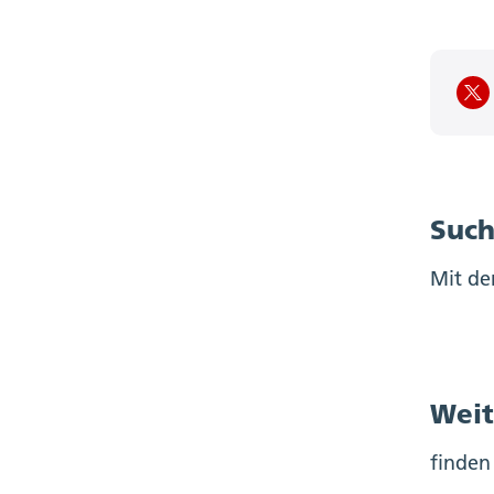
Such
Mit de
Weit
finden