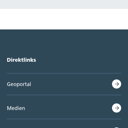
Direktlinks
Geoportal
Medien