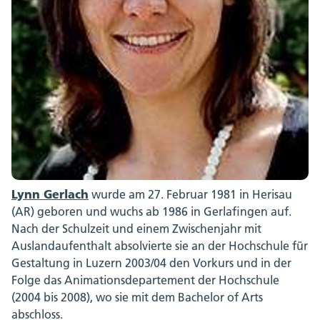
Lynn Gerlach
wurde am 27. Februar 1981 in Herisau
(AR) geboren und wuchs ab 1986 in Gerlafingen auf.
Nach der Schulzeit und einem Zwischenjahr mit
Auslandaufenthalt absolvierte sie an der Hochschule für
Gestaltung in Luzern 2003/04 den Vorkurs und in der
Folge das Animationsdepartement der Hochschule
(2004 bis 2008), wo sie mit dem Bachelor of Arts
abschloss.