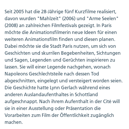
Seit 2005 hat die 28-Jährige fünf Kurzfilme realisiert,
davon wurden "Mahlzeit" (2006) und "Arme Seelen"
(2008) an zahlreichen Filmfestivals gezeigt. In Paris
möchte die Animationsfilmerin neue Ideen für einen
weiteren Animationsfilm finden und diesen planen.
Dabei möchte sie die Stadt Paris nutzen, um sich von
Geschichten und skurrilen Begebenheiten, Sichtungen
und Sagen, Legenden und Gerüchten inspirieren zu
lassen. Sie will einer Legende nachgehen, wonach
Napoleons Geschlechtsteile nach dessen Tod
abgeschnitten, eingelegt und versteigert worden seien.
Die Geschichte hatte Lynn Gerlach während eines
anderen Auslandaufenthaltes in Schottland
aufgeschnappt. Nach ihrem Aufenthalt in der Cité will
sie in einer Ausstellung oder Präsentation die
Vorarbeiten zum Film der Öffentlichkeit zugänglich
machen.