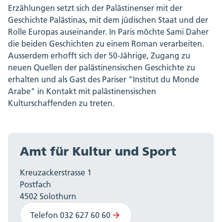
Erzählungen setzt sich der Palästinenser mit der
Geschichte Palästinas, mit dem jüdischen Staat und der
Rolle Europas auseinander. In Paris möchte Sami Daher
die beiden Geschichten zu einem Roman verarbeiten.
Ausserdem erhofft sich der 50-Jährige, Zugang zu
neuen Quellen der palästinensischen Geschichte zu
erhalten und als Gast des Pariser "Institut du Monde
Arabe" in Kontakt mit palästinensischen
Kulturschaffenden zu treten.
Amt für Kultur und Sport
Kreuzackerstrasse 1
Postfach
4502 Solothurn
Telefon 032 627 60 60