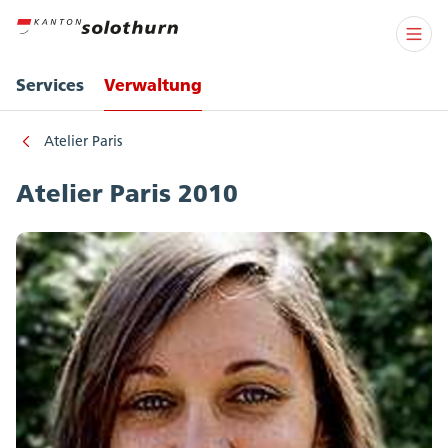
Services
Verwaltung
Atelier Paris
Atelier Paris 2010