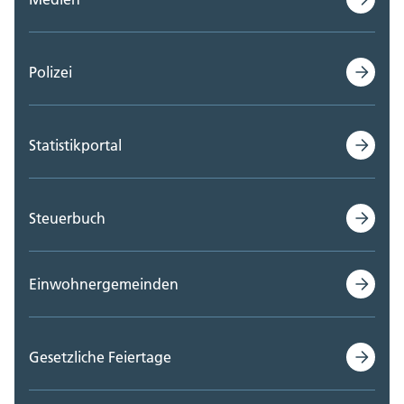
Polizei
Statistikportal
Steuerbuch
Einwohnergemeinden
Gesetzliche Feiertage