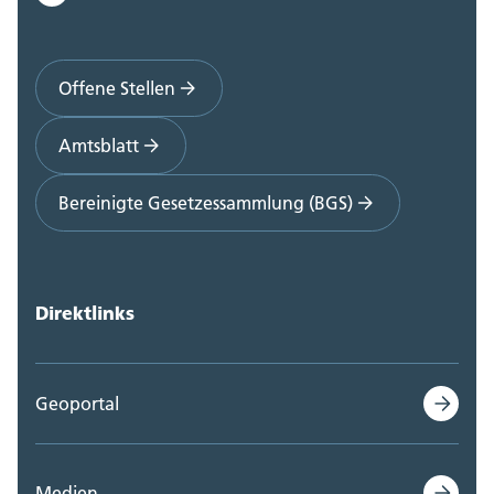
Offene Stellen
Amtsblatt
Bereinigte Gesetzessammlung (BGS)
Direktlinks
Geoportal
Medien