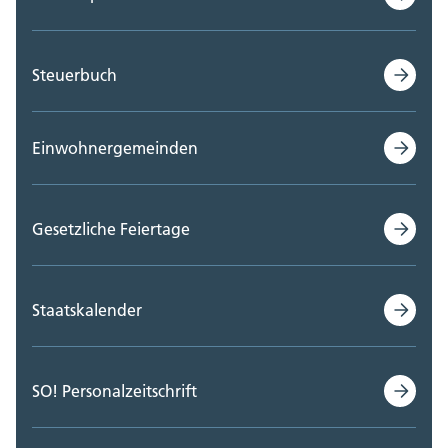
Steuerbuch
Einwohnergemeinden
Gesetzliche Feiertage
Staatskalender
SO! Personalzeitschrift