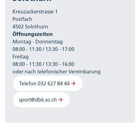
Kreuzackerstrasse 1
Postfach
4502 Solothurn
Öffnungszeiten
Montag - Donnerstag
08:00 - 11:30 / 13:30 - 17:00
Freitag
08:00 - 11:30 / 13:30 - 16:00
oder nach telefonischer Vereinbarung
Telefon 032 627 84 44
sport@dbk.so.ch