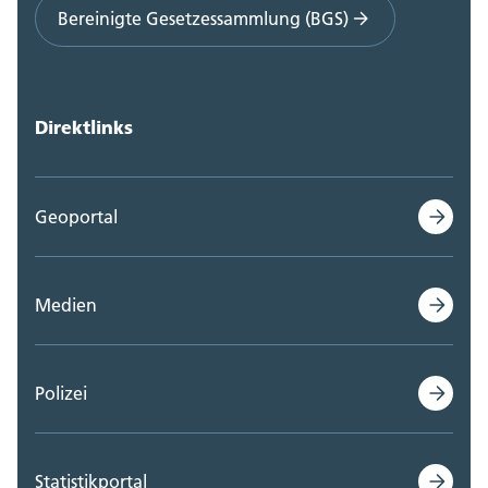
Bereinigte Gesetzessammlung (BGS)
Direktlinks
Geoportal
Medien
Polizei
Statistikportal