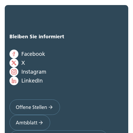
Bleiben Sie informiert
Facebook
X
Instagram
LinkedIn
Offene Stellen
Amtsblatt