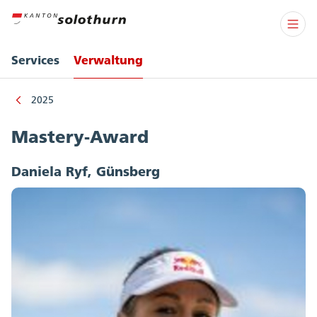
Services
Verwaltung
2025
Mastery-Award
Daniela Ryf, Günsberg