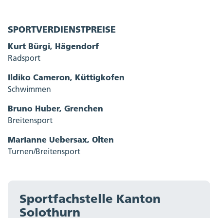
SPORTVERDIENSTPREISE
Kurt Bürgi, Hägendorf
Radsport
Ildiko Cameron, Küttigkofen
Schwimmen
Bruno Huber, Grenchen
Breitensport
Marianne Uebersax, Olten
Turnen/Breitensport
Sportfachstelle Kanton
Solothurn