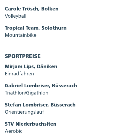
Carole Trösch, Bolken
Volleyball
Tropical Team, Solothurn
Mountainbike
SPORTPREISE
Mirjam Lips, Däniken
Einradfahren
Gabriel Lombriser, Büsserach
Triathlon/Gigathlon
Stefan Lombriser, Büsserach
Orientierungslauf
STV Niederbuchsiten
Aerobic