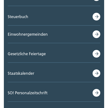
Steuerbuch
Einwohnergemeinden
Gesetzliche Feiertage
Staatskalender
SO! Personalzeitschrift