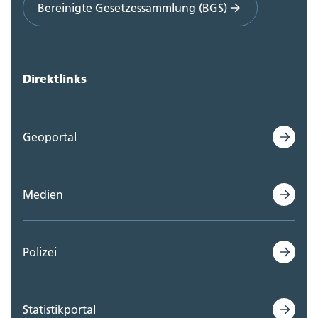
Bereinigte Gesetzessammlung (BGS)
Direktlinks
Geoportal
Medien
Polizei
Statistikportal