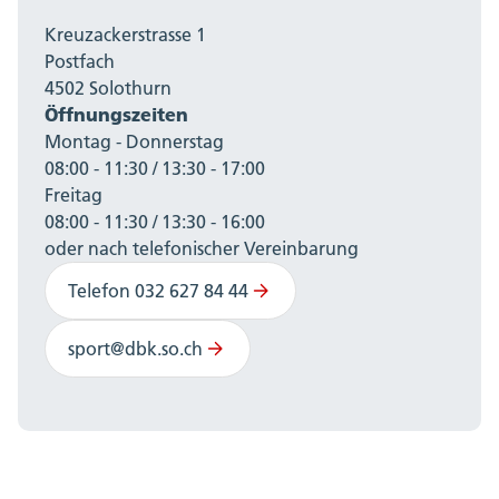
Kreuzackerstrasse 1
Postfach
4502 Solothurn
Öffnungszeiten
Montag - Donnerstag
08:00 - 11:30 / 13:30 - 17:00
Freitag
08:00 - 11:30 / 13:30 - 16:00
oder nach telefonischer Vereinbarung
Telefon 032 627 84 44
sport@dbk.so.ch