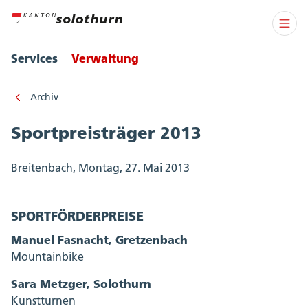
Services
Verwaltung
Archiv
Sportpreisträger 2013
Breitenbach, Montag, 27. Mai 2013
SPORTFÖRDERPREISE
Manuel Fasnacht, Gretzenbach
Mountainbike
Sara Metzger, Solothurn
Kunstturnen