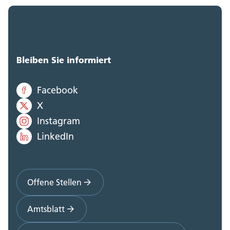
Bleiben Sie informiert
Facebook
X
Instagram
LinkedIn
Offene Stellen
Amtsblatt