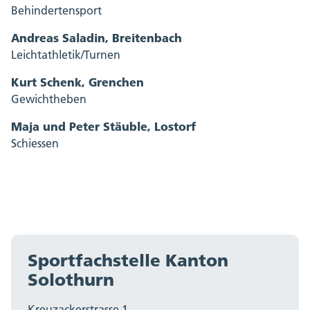
Behindertensport
Andreas Saladin, Breitenbach
Leichtathletik/Turnen
Kurt Schenk, Grenchen
Gewichtheben
Maja und Peter Stäuble, Lostorf
Schiessen
Sportfachstelle Kanton
Solothurn
Kreuzackerstrasse 1