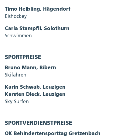
Timo Helbling, Hägendorf
Eishockey
Carla Stampfli, Solothurn
Schwimmen
SPORTPREISE
Bruno Mann, Bibern
Skifahren
Karin Schwab, Leuzigen
Karsten Dieck, Leuzigen
Sky-Surfen
SPORTVERDIENSTPREISE
OK Behindertensporttag Gretzenbach