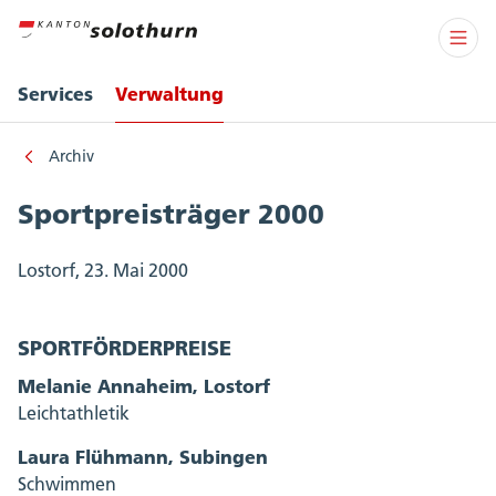
Services
Verwaltung
Archiv
Sportpreisträger 2000
Lostorf, 23. Mai 2000
SPORTFÖRDERPREISE
Melanie Annaheim, Lostorf
Leichtathletik
Laura Flühmann, Subingen
Schwimmen