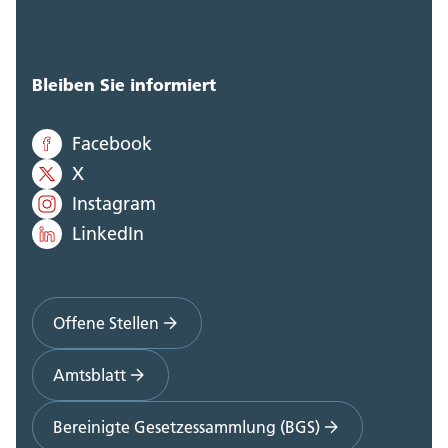
Bleiben Sie informiert
Facebook
X
Instagram
LinkedIn
Offene Stellen
Amtsblatt
Bereinigte Gesetzessammlung (BGS)