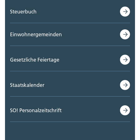
Steuerbuch
Einwohnergemeinden
Gesetzliche Feiertage
Staatskalender
SO! Personalzeitschrift