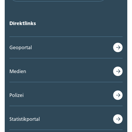
Direktlinks
Geoportal
Medien
Polizei
Statistikportal