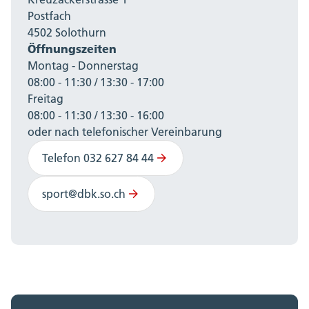
Postfach
4502 Solothurn
Öffnungszeiten
Montag - Donnerstag
08:00 - 11:30 / 13:30 - 17:00
Freitag
08:00 - 11:30 / 13:30 - 16:00
oder nach telefonischer Vereinbarung
Telefon 032 627 84 44
sport@dbk.so.ch