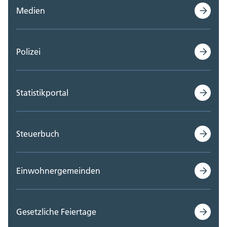
Medien
Polizei
Statistikportal
Steuerbuch
Einwohnergemeinden
Gesetzliche Feiertage