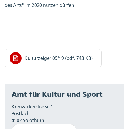
des Arts" im 2020 nutzen dürfen.
Kulturzeiger 05/19 (pdf, 743 KB)
Amt für Kultur und Sport
Kreuzackerstrasse 1
Postfach
4502 Solothurn