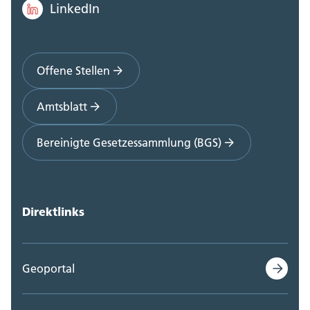
LinkedIn
Offene Stellen
Amtsblatt
Bereinigte Gesetzessammlung (BGS)
Direktlinks
Geoportal