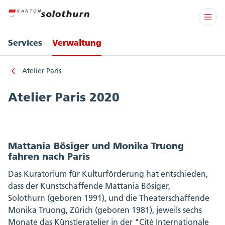
Services
Verwaltung
Atelier Paris
Atelier Paris 2020
Mattania Bösiger und Monika Truong
fahren nach Paris
Das Kuratorium für Kulturförderung hat entschieden,
dass der Kunstschaffende Mattania Bösiger,
Solothurn (geboren 1991), und die Theaterschaffende
Monika Truong, Zürich (geboren 1981), jeweils sechs
Monate das Künstleratelier in der "Cité Internationale