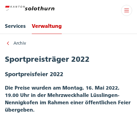
Services
Verwaltung
Archiv
Sportpreisträger 2022
Sportpreisfeier 2022
Die Preise wurden am Montag, 16. Mai 2022,
19.00 Uhr in der Mehrzweckhalle Lüsslingen-
Nennigkofen im Rahmen einer öffentlichen Feier
übergeben.