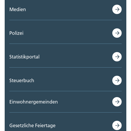
Medien
Polizei
Statistikportal
Steuerbuch
Einwohnergemeinden
Gesetzliche Feiertage