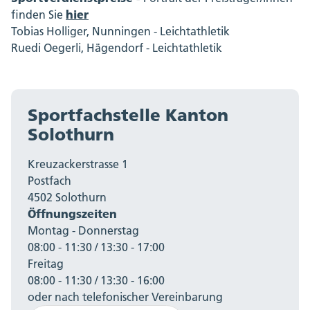
hier
finden Sie
Tobias Holliger, Nunningen - Leichtathletik
Ruedi Oegerli, Hägendorf - Leichtathletik
Sportfachstelle Kanton
Solothurn
Kreuzackerstrasse 1
Postfach
4502 Solothurn
Öffnungszeiten
Montag - Donnerstag
08:00 - 11:30 / 13:30 - 17:00
Freitag
08:00 - 11:30 / 13:30 - 16:00
oder nach telefonischer Vereinbarung