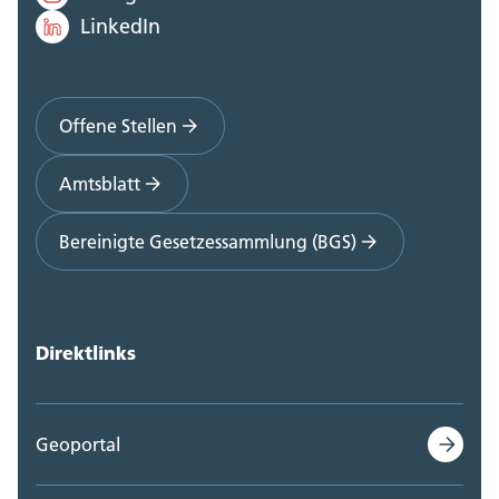
LinkedIn
Offene Stellen
Amtsblatt
Bereinigte Gesetzessammlung (BGS)
Direktlinks
Geoportal