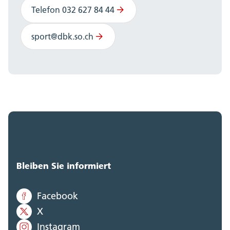
Telefon 032 627 84 44
sport@dbk.so.ch
Bleiben Sie informiert
Facebook
X
Instagram