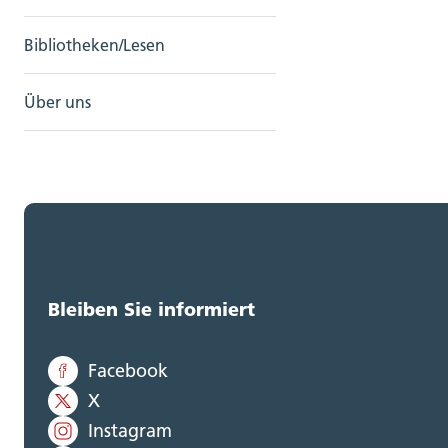
Bibliotheken/Lesen
Über uns
Bleiben Sie informiert
Facebook
X
Instagram