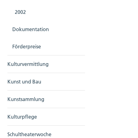
2002
Dokumentation
Förderpreise
Kulturvermittlung
Kunst und Bau
Kunstsammlung
Kulturpflege
Schultheaterwoche