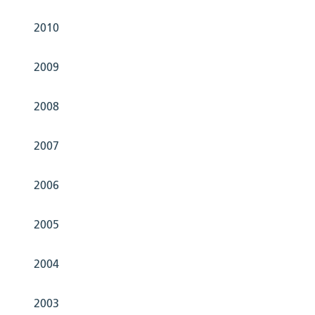
2010
2009
2008
2007
2006
2005
2004
2003