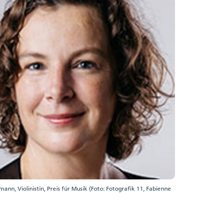
ann, Violinistin, Preis für Musik (Foto: Fotografik 11, Fabienne