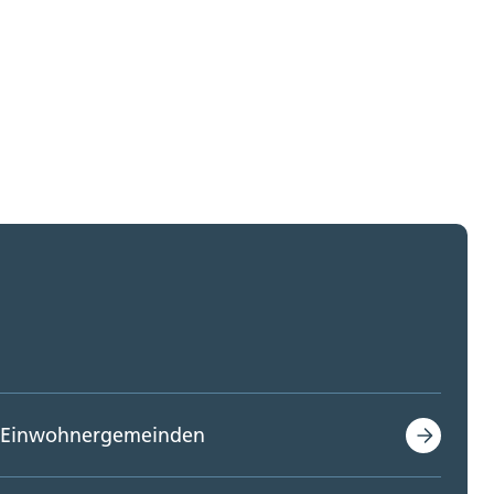
Einwohnergemeinden