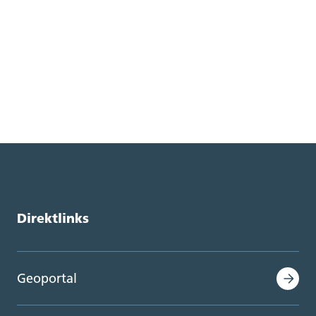
Direktlinks
Geoportal