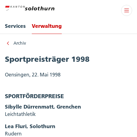
Services
Verwaltung
Archiv
Sportpreisträger 1998
Oensingen, 22. Mai 1998
SPORTFÖRDERPREISE
Sibylle Dürrenmatt, Grenchen
Leichtathletik
Lea Fluri, Solothurn
Rudern