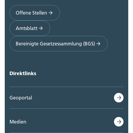
Offene Stellen
Amtsblatt
Bereinigte Gesetzessammlung (BGS)
Direktlinks
Geoportal
Medien