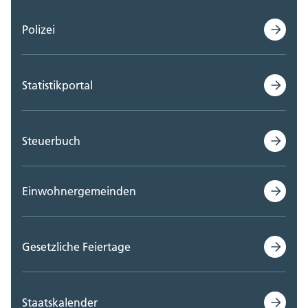
Polizei
Statistikportal
Steuerbuch
Einwohnergemeinden
Gesetzliche Feiertage
Staatskalender