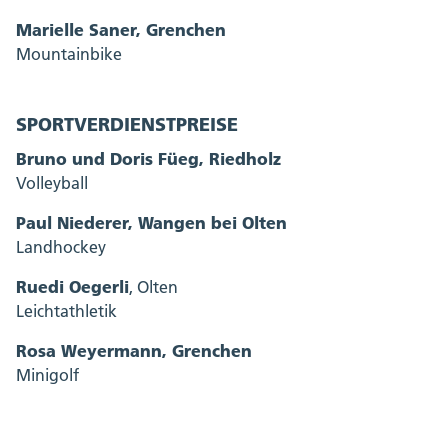
Marielle Saner, Grenchen
Mountainbike
SPORTVERDIENSTPREISE
Bruno und Doris Füeg, Riedholz
Volleyball
Paul Niederer, Wangen bei Olten
Landhockey
Ruedi Oegerli
, Olten
Leichtathletik
Rosa Weyermann, Grenchen
Minigolf