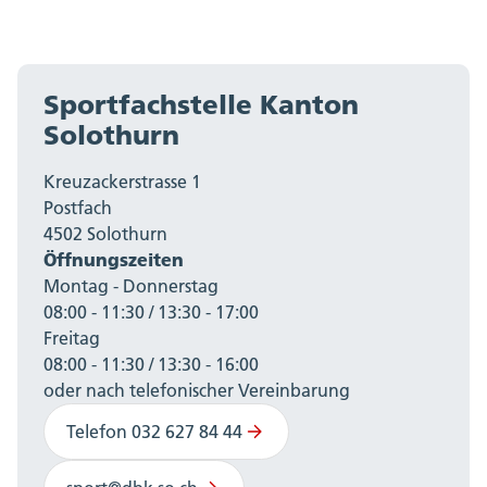
Sportfachstelle Kanton
Solothurn
Kreuzackerstrasse 1
Postfach
4502 Solothurn
Öffnungszeiten
Montag - Donnerstag
08:00 - 11:30 / 13:30 - 17:00
Freitag
08:00 - 11:30 / 13:30 - 16:00
oder nach telefonischer Vereinbarung
Telefon 032 627 84 44