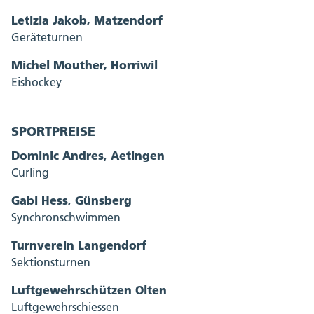
Letizia Jakob, Matzendorf
Geräteturnen
Michel Mouther, Horriwil
Eishockey
SPORTPREISE
Dominic Andres, Aetingen
Curling
Gabi Hess, Günsberg
Synchronschwimmen
Turnverein Langendorf
Sektionsturnen
Luftgewehrschützen Olten
Luftgewehrschiessen