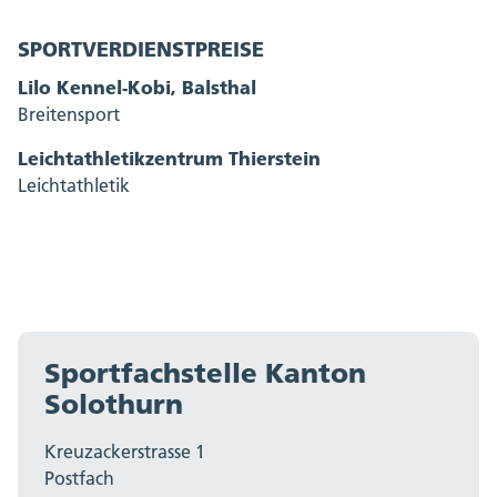
SPORTVERDIENSTPREISE
Lilo Kennel-Kobi, Balsthal
Breitensport
Leichtathletikzentrum Thierstein
Leichtathletik
Sportfachstelle Kanton
Solothurn
Kreuzackerstrasse 1
Postfach