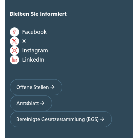
Bleiben Sie informiert
Facebook
X
Instagram
LinkedIn
Offene Stellen
Amtsblatt
Bereinigte Gesetzessammlung (BGS)