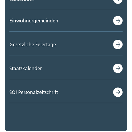
Einwohnergemeinden
Gesetzliche Feiertage
Staatskalender
SO! Personalzeitschrift