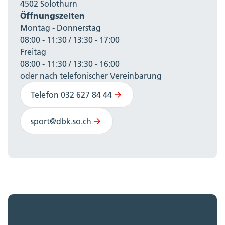
4502 Solothurn
Öffnungszeiten
Montag - Donnerstag
08:00 - 11:30 / 13:30 - 17:00
Freitag
08:00 - 11:30 / 13:30 - 16:00
oder nach telefonischer Vereinbarung
Telefon 032 627 84 44
sport@dbk.so.ch