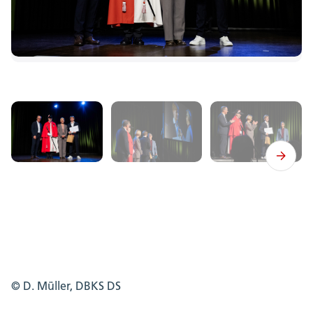
© D. Müller, DBKS DS