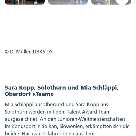
© D. Müller, DBKS DS
Sara Kopp, Solothurn und Mia Schläppi,
Oberdorf «Team»
Mia Schläppi aus Oberdorf und Sara Kopp aus
Solothurn werden mit dem Talent Award Team
ausgezeichnet. An den Junioren-Weltmeisterschaften
im Kanusport in Solkan, Slowenien, erkämpften sich die
beiden Nachwuchsfahrerinnen aus dem