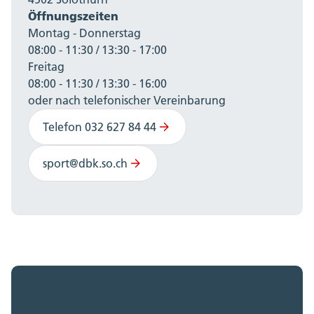
Öffnungszeiten
Montag - Donnerstag
08:00 - 11:30 / 13:30 - 17:00
Freitag
08:00 - 11:30 / 13:30 - 16:00
oder nach telefonischer Vereinbarung
Telefon 032 627 84 44
sport@dbk.so.ch