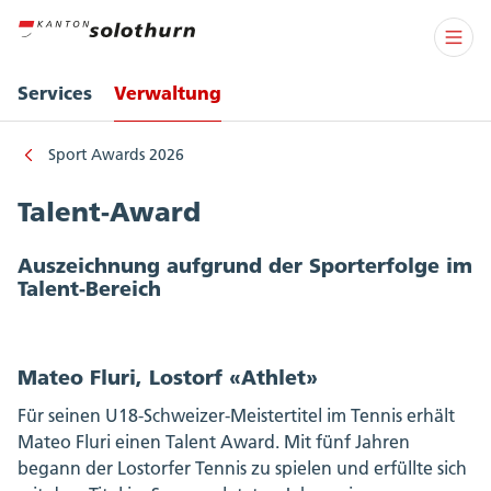
Services
Verwaltung
Sport Awards 2026
Talent-Award
Auszeichnung aufgrund der Sporterfolge im
Talent-Bereich
Mateo Fluri, Lostorf «Athlet»
Für seinen U18-Schweizer-Meistertitel im Tennis erhält
Mateo Fluri einen Talent Award. Mit fünf Jahren
begann der Lostorfer Tennis zu spielen und erfüllte sich