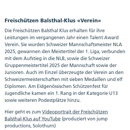
Freischützen Balsthal-Klus «Verein»
Die Freischützen Balsthal Klus erhalten für ihre
Leistungen im vergangenen Jahr einen Talent Award
Verein. Sie wurden Schweizer Mannschaftsmeister NLA
2025, gewannen den Meistertitel der 1. Liga, verbunden
mit dem Aufstieg in die NLB, sowie die Schweizer
Gruppenmeistertitel 2025 der Mannschaft sowie der
Junioren. Auch im Einzel überzeugte der Verein an den
Schweizermeisterschaften mit sieben Medaillen und elf
Diplomen. Am Eidgenössischen Schützenfest für
Jugendliche kamen ein 1. Rang in der Kategorie U13
sowie weiteren Podestplätze hinzu.
Hier geht es zum
Videoportrait der Freischützen
Balsthal-Klus auf YouTube
(produziert von jump
productions, Solothurn)