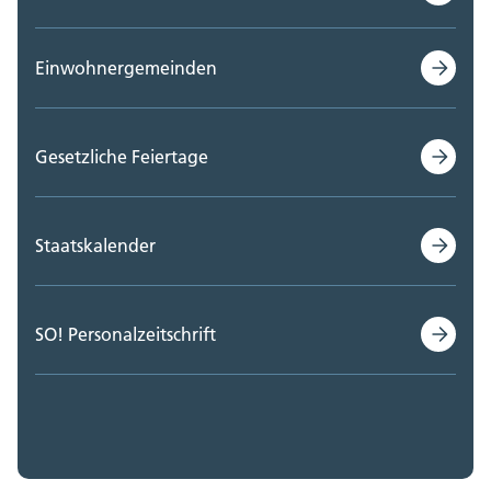
Einwohnergemeinden
Gesetzliche Feiertage
Staatskalender
SO! Personalzeitschrift