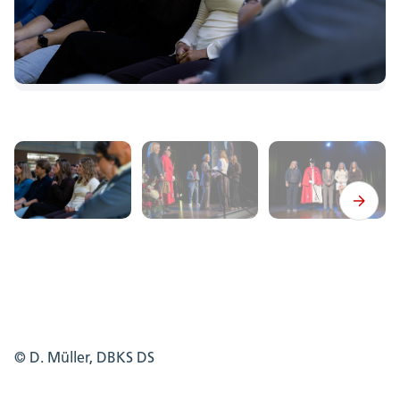
© D. Müller, DBKS DS