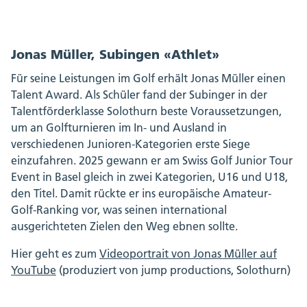
Jonas Müller, Subingen «Athlet»
Für seine Leistungen im Golf erhält Jonas Müller einen
Talent Award. Als Schüler fand der Subinger in der
Talentförderklasse Solothurn beste Voraussetzungen,
um an Golfturnieren im In- und Ausland in
verschiedenen Junioren-Kategorien erste Siege
einzufahren. 2025 gewann er am Swiss Golf Junior Tour
Event in Basel gleich in zwei Kategorien, U16 und U18,
den Titel. Damit rückte er ins europäische Amateur-
Golf-Ranking vor, was seinen international
ausgerichteten Zielen den Weg ebnen sollte.
Hier geht es zum
Videoportrait von Jonas Müller auf
YouTube
(produziert von jump productions, Solothurn)