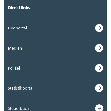
Direktlinks
Geoportal
Medien
Polizei
Statistikportal
Steuerbuch