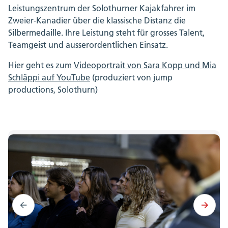
Leistungszentrum der Solothurner Kajakfahrer im
Zweier-Kanadier über die klassische Distanz die
Silbermedaille. Ihre Leistung steht für grosses Talent,
Teamgeist und ausserordentlichen Einsatz.
Hier geht es zum
Videoportrait von Sara Kopp und Mia
Schläppi auf YouTube
(produziert von jump
productions, Solothurn)