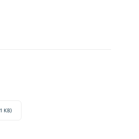
1 KB)