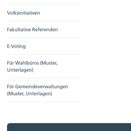
Volksinitiativen
Fakultative Referenden
E-Voting
Für Wahlbüros (Muster,
Unterlagen)
Für Gemeindeverwaltungen
(Muster, Unterlagen)