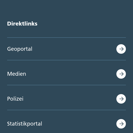
Direktlinks
Geoportal
Medien
Polizei
Statistikportal