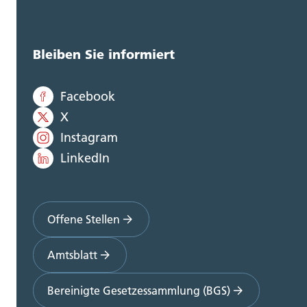
Bleiben Sie informiert
Facebook
X
Instagram
LinkedIn
Offene Stellen
Amtsblatt
Bereinigte Gesetzessammlung (BGS)