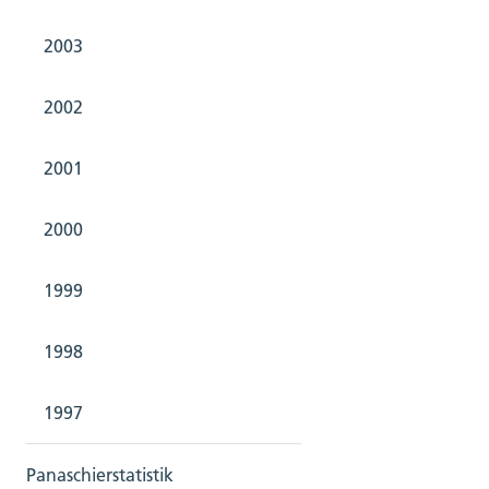
2003
2002
2001
2000
1999
1998
1997
Panaschierstatistik