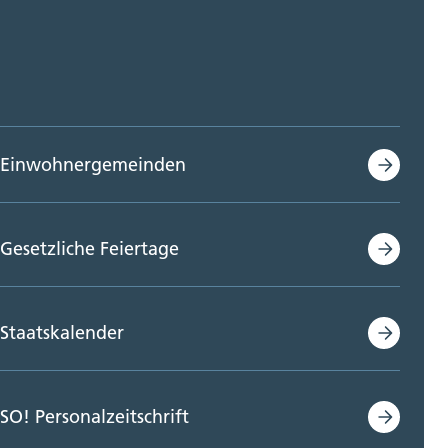
Einwohnergemeinden
Gesetzliche Feiertage
Staatskalender
SO! Personalzeitschrift