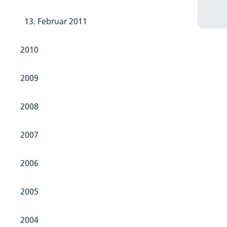
13. Februar 2011
2010
2009
2008
2007
2006
2005
2004