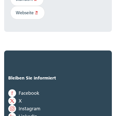
Webseite
Bleiben Sie informiert
Facebook
X
Instagram