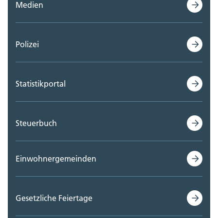
Medien
Polizei
Statistikportal
Steuerbuch
Einwohnergemeinden
Gesetzliche Feiertage