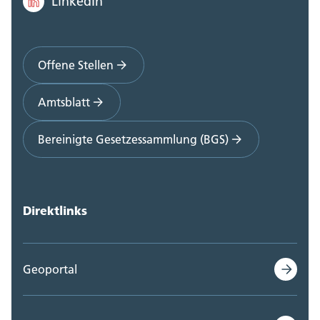
LinkedIn
Offene Stellen
Amtsblatt
Bereinigte Gesetzessammlung (BGS)
Direktlinks
Geoportal