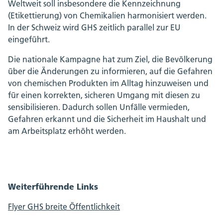
Weltweit soll insbesondere die Kennzeichnung
(Etikettierung) von Chemikalien harmonisiert werden.
In der Schweiz wird GHS zeitlich parallel zur EU
eingeführt.
Die nationale Kampagne hat zum Ziel, die Bevölkerung
über die Änderungen zu informieren, auf die Gefahren
von chemischen Produkten im Alltag hinzuweisen und
für einen korrekten, sicheren Umgang mit diesen zu
sensibilisieren. Dadurch sollen Unfälle vermieden,
Gefahren erkannt und die Sicherheit im Haushalt und
am Arbeitsplatz erhöht werden.
Weiterführende Links
Flyer GHS breite Öffentlichkeit