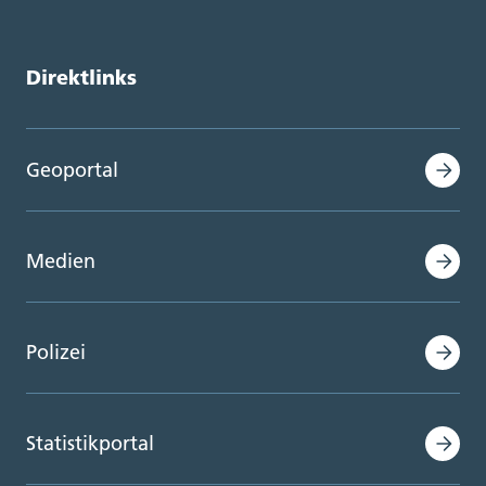
Direktlinks
Geoportal
Medien
Polizei
Statistikportal