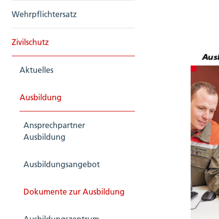
Wehrpflichtersatz
Zivilschutz
Aktuelles
Ausbildung
Ansprechpartner
Ausbildung
Ausbildungsangebot
Dokumente zur Ausbildung