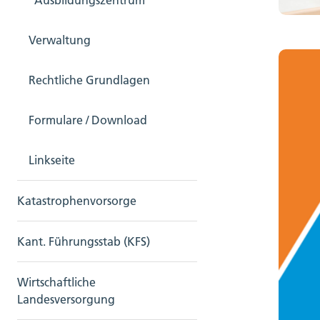
Ausbildungszentrum
Verwaltung
Rechtliche Grundlagen
Formulare / Download
Linkseite
Katastrophenvorsorge
Kant. Führungsstab (KFS)
Wirtschaftliche
Landesversorgung