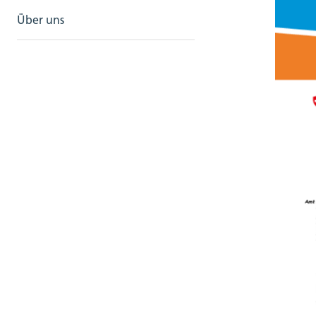
Über uns