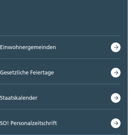
Einwohnergemeinden
Gesetzliche Feiertage
Staatskalender
SO! Personalzeitschrift