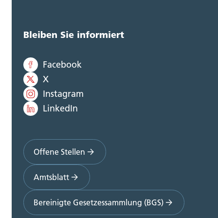
Bleiben Sie informiert
Facebook
X
Instagram
LinkedIn
Offene Stellen
Amtsblatt
Bereinigte Gesetzessammlung (BGS)