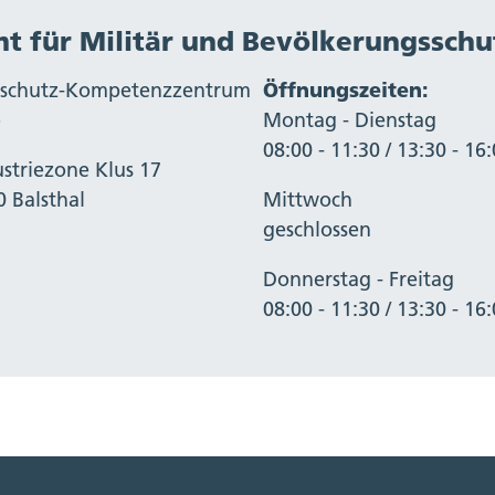
t für Militär und Bevölkerungsschu
ilschutz-Kompetenzzentrum
Öffnungszeiten:
o
Montag - Dienstag
08:00 - 11:30 / 13:30 - 16
ustriezone Klus 17
0 Balsthal
Mittwoch
geschlossen
Donnerstag - Freitag
08:00 - 11:30 / 13:30 - 16