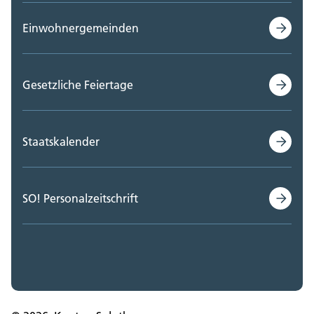
Einwohnergemeinden
Gesetzliche Feiertage
Staatskalender
SO! Personalzeitschrift