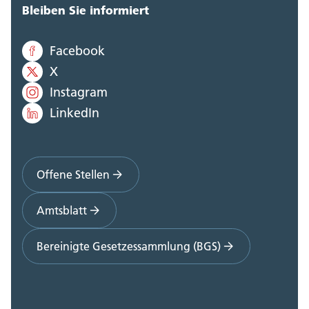
Bleiben Sie informiert
Facebook
X
Instagram
LinkedIn
Offene Stellen
Amtsblatt
Bereinigte Gesetzessammlung (BGS)