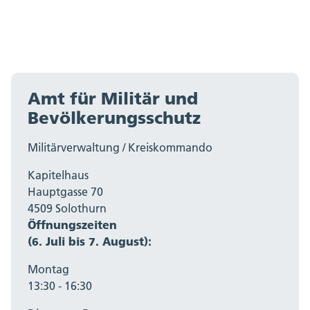
Amt für Militär und
Bevölkerungsschutz
Militärverwaltung / Kreiskommando
Kapitelhaus
Hauptgasse 70
4509 Solothurn
Öffnungszeiten
(6. Juli bis 7. August):
Montag
13:30 - 16:30