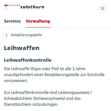
Services
Verwaltung
Retablierungsstelle
Leihwaffen
Leihwaffenkontrolle
Die Leihwaffe (Stgw oder Pist) ist alle 3 Jahre
unaufgefordert einer Retablierungsstelle zur Kontrolle
vorzuweisen.
Zur Leihwaffenkontrolle sind Leistungsausweis /
Schiessbüchlein (Schiessnachweis) und das
Dienstbüchlein mitzubringen.