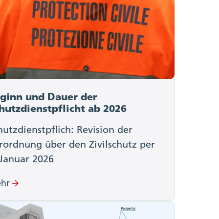
ginn und Dauer der
hutzdienstpflicht ab 2026
hutzdienstpflich: Revision der
rordnung über den Zivilschutz per
 Januar 2026
hr