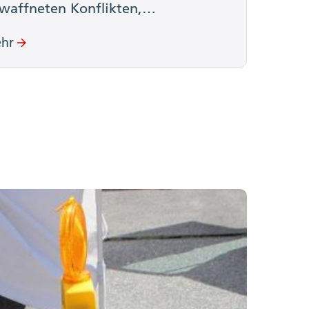
waffneten Konflikten,…
hr