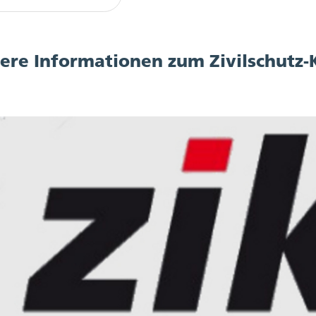
ere Informationen zum Zivilschutz