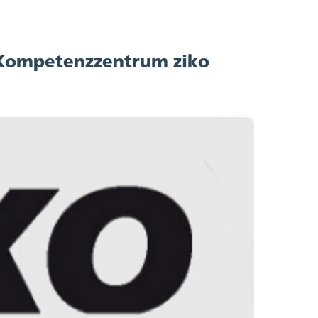
-Kompetenzzentrum ziko