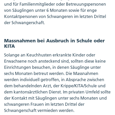
und für Familienmitglieder oder Betreuungspersonen
von Säuglingen unter 6 Monaten sowie für enge
Kontaktpersonen von Schwangeren im letzten Drittel
der Schwangerschaft.
Massnahmen bei Ausbruch in Schule oder
KITA
Solange an Keuchhusten erkrankte Kinder oder
Erwachsene noch ansteckend sind, sollten diese keine
Einrichtungen besuchen, in denen Säuglinge unter
sechs Monaten betreut werden. Die Massnahmen
werden individuell getroffen, in Absprache zwischen
dem behandelnden Arzt, der Krippe/KITA/Schule und
dem kantonsärztlichen Dienst. Im privaten Umfeld sollte
der Kontakt mit Säuglingen unter sechs Monaten und
schwangeren Frauen im letzten Drittel der
Schwangerschaft vermieden werden.