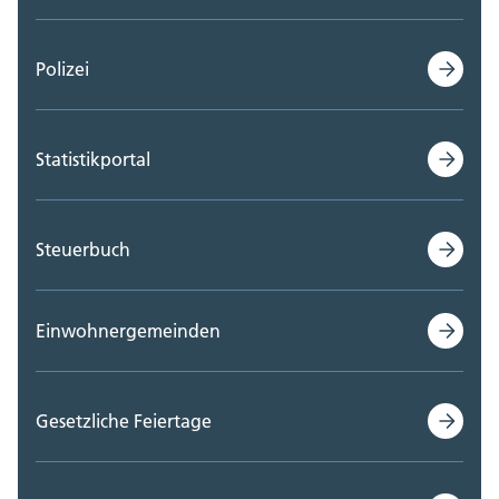
Polizei
Statistikportal
Steuerbuch
Einwohnergemeinden
Gesetzliche Feiertage