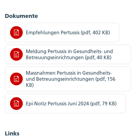
Dokumente
Empfehlungen Pertussis (pdf, 402 KB)
Meldung Pertussis in Gesundheits- und
Betreuungseinrichtungen (pdf, 40 KB)
Massnahmen Pertussis in Gesundheits-
und Betreuungseinrichtungen (pdf, 156
KB)
Epi-Notiz Pertussis Juni 2024 (pdf, 79 KB)
Links