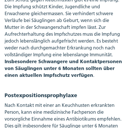
Die Impfung schützt Kinder, Jugendliche und
Erwachsene gleichermassen. Sie verhindert schwere
Verläufe bei Säuglingen ab Geburt, wenn sich die
Mutter in der Schwangerschaft impfen lässt. Zur
Aufrechterhaltung des Impfschutzes muss die Impfung
jedoch lebenslänglich aufgefrischt werden. Es besteht
weder nach durchgemachter Erkrankung noch nach
vollständiger Impfung eine lebenslange Immunität.
Insbesondere Schwangere und Kontaktpersonen
von Säuglingen unter 6 Monaten sollten über
einen aktuellen Impfschutz verfügen
.
Postexpositionsprophylaxe
Nach Kontakt mit einer an Keuchhusten erkrankten
Person, kann eine medizinische Fachperson die
vorsorgliche Einnahme eines Antibiotikums empfehlen.
Dies gilt insbesondere für Säuglinge unter 6 Monaten