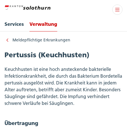
Services
Verwaltung
Meldepflichtige Erkrankungen
Pertussis (Keuchhusten)
Keuchhusten ist eine hoch ansteckende bakterielle
Infektionskrankheit, die durch das Bakterium Bordetella
pertussis ausgelöst wird. Die Krankheit kann in jedem
Alter auftreten, betrifft aber zumeist Kinder. Besonders
Säuglinge sind gefährdet. Die Impfung verhindert
schwere Verläufe bei Säuglingen.
Übertragung