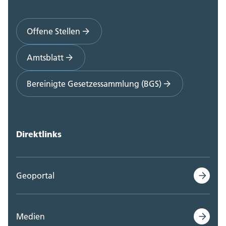
Offene Stellen
Amtsblatt
Bereinigte Gesetzessammlung (BGS)
Direktlinks
Geoportal
Medien