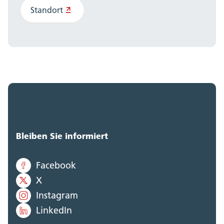
Standort
Bleiben Sie informiert
Facebook
X
Instagram
LinkedIn