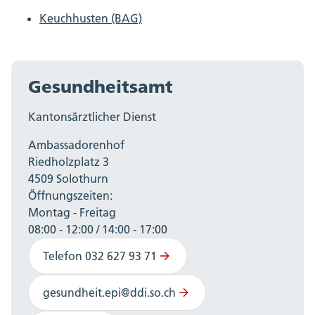
Keuchhusten (BAG)
Gesundheitsamt
Kantonsärztlicher Dienst
Ambassadorenhof
Riedholzplatz 3
4509 Solothurn
Öffnungszeiten:
Montag - Freitag
08:00 - 12:00 / 14:00 - 17:00
Telefon 032 627 93 71
gesundheit.epi@ddi.so.ch