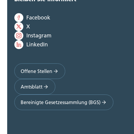
Facebook
X
Instagram
LinkedIn
Offene Stellen
Amtsblatt
Bereinigte Gesetzessammlung (BGS)