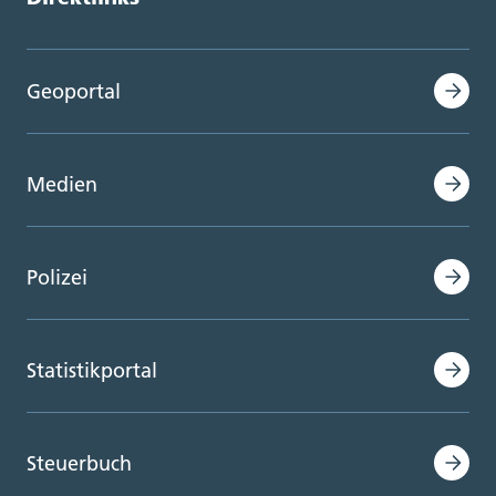
Geoportal
Medien
Polizei
Statistikportal
Steuerbuch