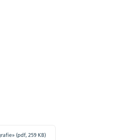
afie» (pdf, 259 KB)