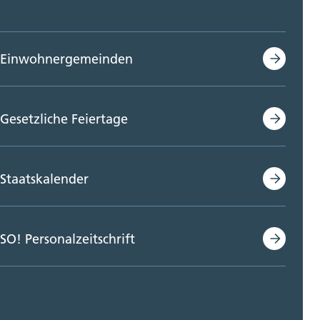
Einwohnergemeinden
Gesetzliche Feiertage
Staatskalender
SO! Personalzeitschrift