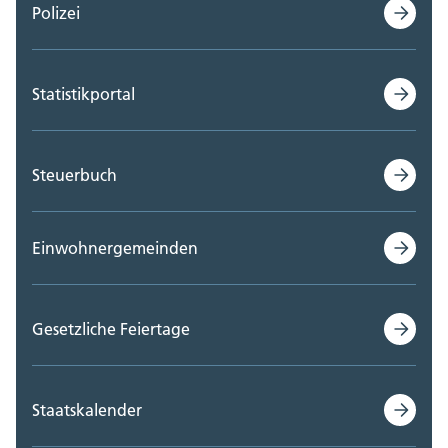
Polizei
Statistikportal
Steuerbuch
Einwohnergemeinden
Gesetzliche Feiertage
Staatskalender