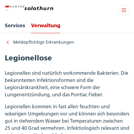
Services
Verwaltung
Meldepflichtige Erkrankungen
Legionellose
Legionellen sind natürlich vorkommende Bakterien. Die
bekanntesten Infektionsformen sind die
Legionärskrankheit, eine schwere Form der
Lungenentzündung, und das Pontiac Fieber.
Legionellen kommen in fast allen feuchten und
wässrigen Umgebungen vor und können sich besonders
gut in stehendem Wasser bei Temperaturen zwischen
25 und 40 Grad vermehren. Infektiologisch relevant sind