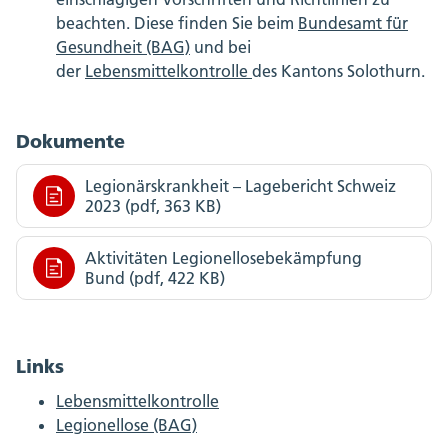
beachten. Diese finden Sie beim
Bundesamt für
Gesundheit (BAG)
und bei
der
Lebensmittelkontrolle
des Kantons Solothurn.
Dokumente
Legionärskrankheit – Lagebericht Schweiz
2023 (pdf, 363 KB)
Aktivitäten Legionellosebekämpfung
Bund (pdf, 422 KB)
Links
Lebensmittelkontrolle
Legionellose (BAG)