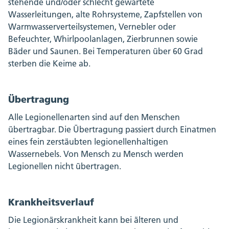
stehende und/oder schlecht gewartete
Wasserleitungen, alte Rohrsysteme, Zapfstellen von
Warmwasserverteilsystemen, Vernebler oder
Befeuchter, Whirlpoolanlagen, Zierbrunnen sowie
Bäder und Saunen. Bei Temperaturen über 60 Grad
sterben die Keime ab.
Übertragung
Alle Legionellenarten sind auf den Menschen
übertragbar. Die Übertragung passiert durch Einatmen
eines fein zerstäubten legionellenhaltigen
Wassernebels. Von Mensch zu Mensch werden
Legionellen nicht übertragen.
Krankheitsverlauf
Die Legionärskrankheit kann bei älteren und