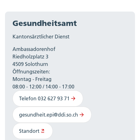
Gesundheitsamt
Kantonsärztlicher Dienst
Ambassadorenhof
Riedholzplatz 3
4509 Solothurn
Öffnungszeiten:
Montag - Freitag
08:00 - 12:00 / 14:00 - 17:00
Telefon 032 627 93 71
gesundheit.epi@ddi.so.ch
Standort