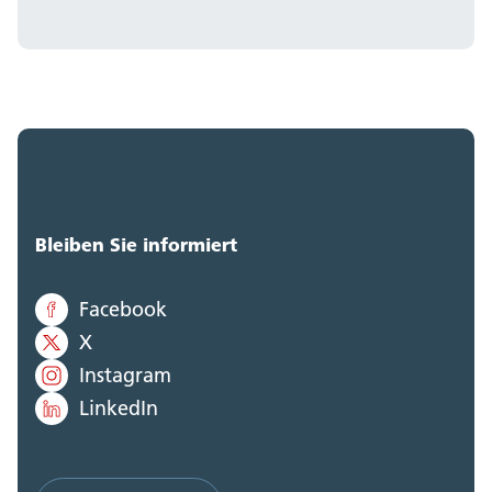
Bleiben Sie informiert
Facebook
X
Instagram
LinkedIn