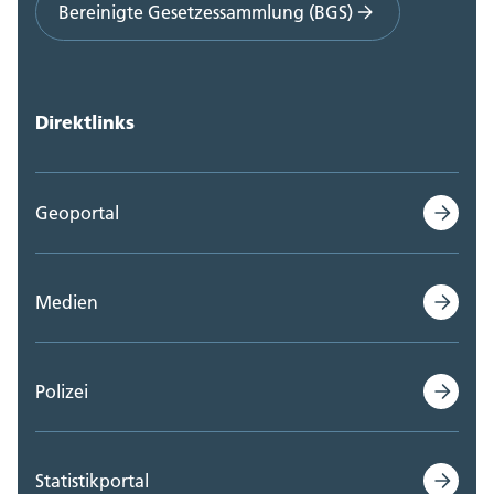
Bereinigte Gesetzessammlung (BGS)
Direktlinks
Geoportal
Medien
Polizei
Statistikportal