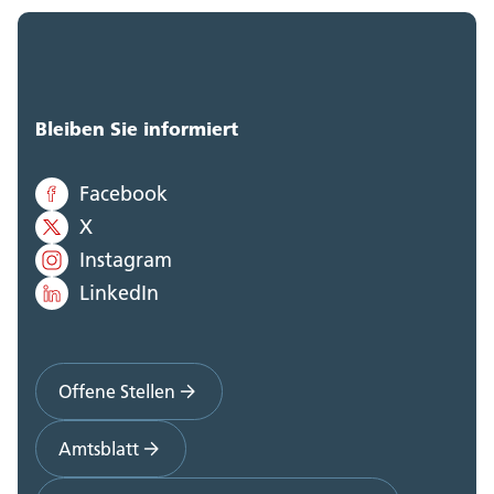
Bleiben Sie informiert
Facebook
X
Instagram
LinkedIn
Offene Stellen
Amtsblatt