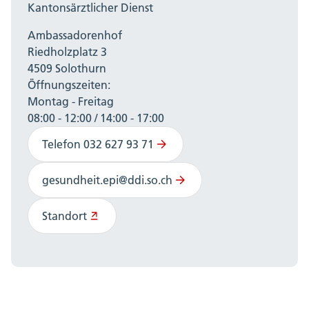
Kantonsärztlicher Dienst
Ambassadorenhof
Riedholzplatz 3
4509 Solothurn
Öffnungszeiten:
Montag - Freitag
08:00 - 12:00 / 14:00 - 17:00
Telefon 032 627 93 71
gesundheit.epi@ddi.so.ch
Standort