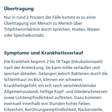
Übertragung
Nur in rund 2 Prozent der Fälle kommt es zu einer
Übertragung von Mensch zu Mensch über
Tröpfcheninfektion durch Sprechen, Husten, Niesen
oder Speichelkontakt.
Symptome und Krankheitsverlauf
Die Krankheit beginnt 2 bis 10 Tage (Inkubationszeit)
nach der Ansteckung. Sie kann milde verlaufen und
spontan abheilen. Gelangen jedoch Bakterien durch die
Schleimhaut ins Blut, können ein schweres
Krankheitsgefühl, ein sich rasch verschlechternder
Allgemeinzustand, heftige Kopf- und Gliederschmerzen
sowie Lichtempfindlichkeit auftreten. Dazu kommen
eventuell innerhalb von Stunden hohes Fieber,
Erbrechen, Berührungsempfindlichkeit, Nackensteife,