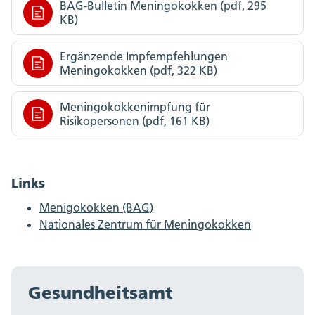
BAG-Bulletin Meningokokken (pdf, 295
KB)
Ergänzende Impfempfehlungen
Meningokokken (pdf, 322 KB)
Meningokokkenimpfung für
Risikopersonen (pdf, 161 KB)
Links
Menigokokken (BAG)
Nationales Zentrum für Meningokokken
Gesundheitsamt