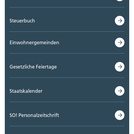
Steuerbuch
Einwohnergemeinden
Gesetzliche Feiertage
Staatskalender
SO! Personalzeitschrift