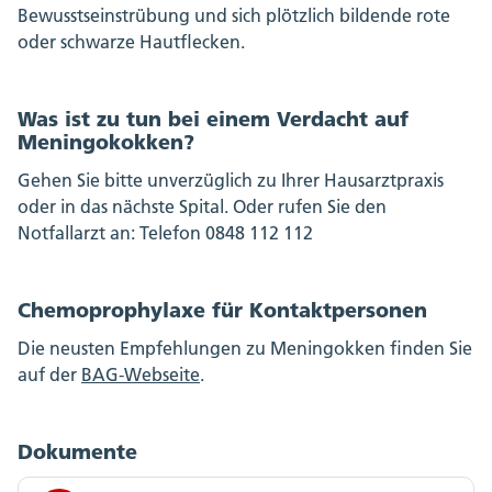
Bewusstseinstrübung und sich plötzlich bildende rote
oder schwarze Hautflecken.
Was ist zu tun bei einem Verdacht auf
Meningokokken?
Gehen Sie bitte unverzüglich zu Ihrer Hausarztpraxis
oder in das nächste Spital. Oder rufen Sie den
Notfallarzt an: Telefon 0848 112 112
Chemoprophylaxe für Kontaktpersonen
Die neusten Empfehlungen zu Meningokken finden Sie
auf der
BAG-Webseite
.
Dokumente