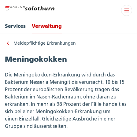
Services
Verwaltung
Meldepflichtige Erkrankungen
Meningokokken
Die Meningokokken-Erkrankung wird durch das
Bakterium Nesseria Meningitidis verursacht. 10 bis 15
Prozent der europäischen Bevölkerung tragen das
Bakterium im Nasen-Rachenraum, ohne daran zu
erkranken. In mehr als 98 Prozent der Fälle handelt es
sich bei einer Meningokokken-Erkrankung um
einen Einzelfall. Gleichzeitige Ausbrüche in einer
Gruppe sind äusserst selten.